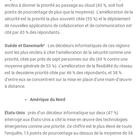
enclins à donner la priorité au passage au cloud (43 %, soit huit
points de pourcentage de plus que la moyenne). L’amélioration de la
sécurité est la priorité la plus souvent citée (55 %) et le déploiement
de nouvelles applications de collaboration et de communication est
cité par 43 % des répondants.
Suède et Danemark
* : Les décideurs informatiques de ces régions
sont les plus enclins à citer l’amélioration de la sécurité comme une
priorité, citée par près de sept personnes sur dix (69 % contre une
moyenne générale de 53 %). L’amélioration de la flexibilité du réseau
est la deuxième priorité citée par 46 % des répondants, et 38 %
d’entre eux se concentrent sur la mise en place d’une main-d’œuvre
à distance.
Amérique du Nord
États-Unis
: près d’un décideur informatique sur deux (47 %)
interrogé aux États-Unis a cité la mise en œuvre des technologies
émergentes comme une priorité. Ce chiffre est le plus élevé de toute
l’enquête, 13 points de pourcentage au-dessus de la moyenne de 34