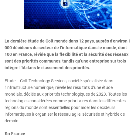
La dernière étude de Colt menée dans 12 pays, auprès d’environ 1
000 décideurs du secteur de l’informatique dans le monde, dont
100 en France, révèle que la flexibilité et la sécurité des réseaux
sont des priorités communes, tandis qu’une entreprise sur trois
intègre l’IA dans le classement des priorités.
Etude – Colt Technology Services, société spécialisée dans
l’infrastructure numérique, révèle les résultats d’une étude
mondiale, dédiée aux priorités technologiques de 2023. Toutes les
technologies considérées comme prioritaires dans les différentes
régions du monde sont essentielles pour aider les décideurs
informatiques à organiser le réseau agile, sécurisée et hybride de
demain.
En France