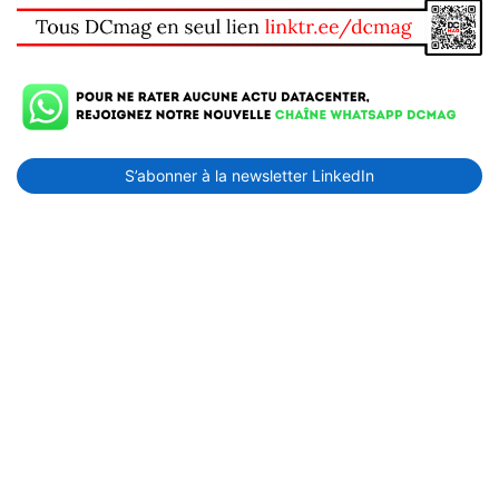
S’abonner à la newsletter LinkedIn