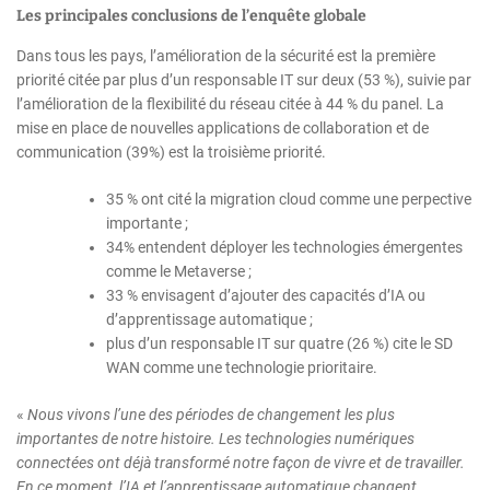
Les principales conclusions de l’enquête globale
Dans tous les pays, l’amélioration de la sécurité est la première
priorité citée par plus d’un responsable IT sur deux (53 %), suivie par
l’amélioration de la flexibilité du réseau citée à 44 % du panel. La
mise en place de nouvelles applications de collaboration et de
communication (39%) est la troisième priorité.
35 % ont cité la migration cloud comme une perpective
importante ;
34% entendent déployer les technologies émergentes
comme le Metaverse ;
33 % envisagent d’ajouter des capacités d’IA ou
d’apprentissage automatique ;
plus d’un responsable IT sur quatre (26 %) cite le SD
WAN comme une technologie prioritaire.
«
Nous vivons l’une des périodes de changement les plus
importantes de notre histoire. Les technologies numériques
connectées ont déjà transformé notre façon de vivre et de travailler.
En ce moment, l’IA et l’apprentissage automatique changent