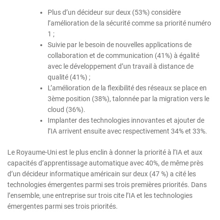
Plus d’un décideur sur deux (53%) considère
l’amélioration de la sécurité comme sa priorité numéro
1 ;
Suivie par le besoin de nouvelles applications de
collaboration et de communication (41%) à égalité
avec le développement d’un travail à distance de
qualité (41%) ;
L’amélioration de la flexibilité des réseaux se place en
3ème position (38%), talonnée par la migration vers le
cloud (36%).
Implanter des technologies innovantes et ajouter de
l’IA arrivent ensuite avec respectivement 34% et 33%.
Le Royaume-Uni est le plus enclin à donner la priorité à l’IA et aux
capacités d’apprentissage automatique avec 40%, de même près
d’un décideur informatique américain sur deux (47 %) a cité les
technologies émergentes parmi ses trois premières priorités. Dans
l’ensemble, une entreprise sur trois cite l’IA et les technologies
émergentes parmi ses trois priorités.