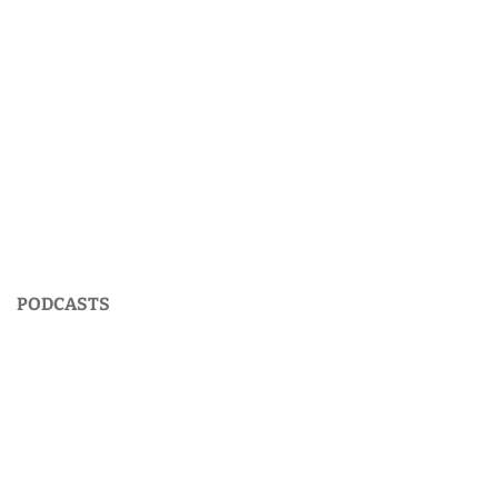
PODCASTS