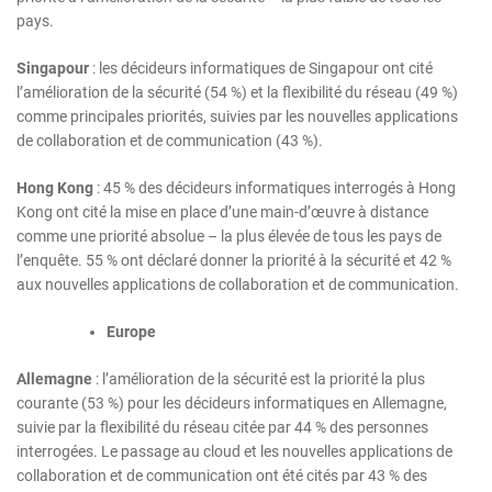
pays.
Singapour
: les décideurs informatiques de Singapour ont cité
l’amélioration de la sécurité (54 %) et la flexibilité du réseau (49 %)
comme principales priorités, suivies par les nouvelles applications
de collaboration et de communication (43 %).
Hong Kong
: 45 % des décideurs informatiques interrogés à Hong
Kong ont cité la mise en place d’une main-d’œuvre à distance
comme une priorité absolue – la plus élevée de tous les pays de
l’enquête. 55 % ont déclaré donner la priorité à la sécurité et 42 %
aux nouvelles applications de collaboration et de communication.
Europe
Allemagne
: l’amélioration de la sécurité est la priorité la plus
courante (53 %) pour les décideurs informatiques en Allemagne,
suivie par la flexibilité du réseau citée par 44 % des personnes
interrogées. Le passage au cloud et les nouvelles applications de
collaboration et de communication ont été cités par 43 % des