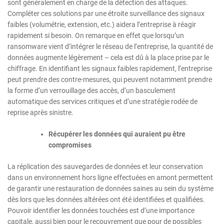
sont généralement en charge de la détection des attaques.
Compléter ces solutions par une étroite surveillance des signaux
faibles (volumétrie, extension, etc.) aidera l’entreprise à réagir
rapidement si besoin. On remarque en effet que lorsqu’un
ransomware vient d’intégrer le réseau de l’entreprise, la quantité de
données augmente légèrement – cela est dû à la place prise par le
chiffrage. En identifiant les signaux faibles rapidement, l’entreprise
peut prendre des contre-mesures, qui peuvent notamment prendre
la forme d’un verrouillage des accès, d’un basculement
automatique des services critiques et d’une stratégie rodée de
reprise après sinistre.
Récupérer les données qui auraient pu être
compromises
La réplication des sauvegardes de données et leur conservation
dans un environnement hors ligne effectuées en amont permettent
de garantir une restauration de données saines au sein du système
dès lors que les données altérées ont été identifiées et qualifiées.
Pouvoir identifier les données touchées est d’une importance
capitale, aussi bien pour le recouvrement que pour de possibles