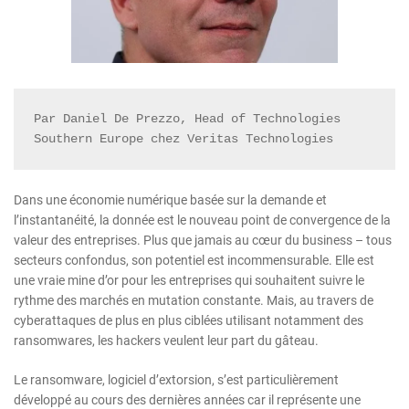
Par Daniel De Prezzo, Head of Technologies 
Southern Europe chez Veritas Technologies
Dans une économie numérique basée sur la demande et
l’instantanéité, la donnée est le nouveau point de convergence de la
valeur des entreprises. Plus que jamais au cœur du business – tous
secteurs confondus, son potentiel est incommensurable. Elle est
une vraie mine d’or pour les entreprises qui souhaitent suivre le
rythme des marchés en mutation constante. Mais, au travers de
cyberattaques de plus en plus ciblées utilisant notamment des
ransomwares, les hackers veulent leur part du gâteau.
Le ransomware, logiciel d’extorsion, s’est particulièrement
développé au cours des dernières années car il représente une