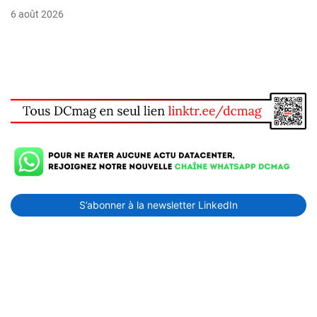
6 août 2026
S’abonner à la newsletter LinkedIn