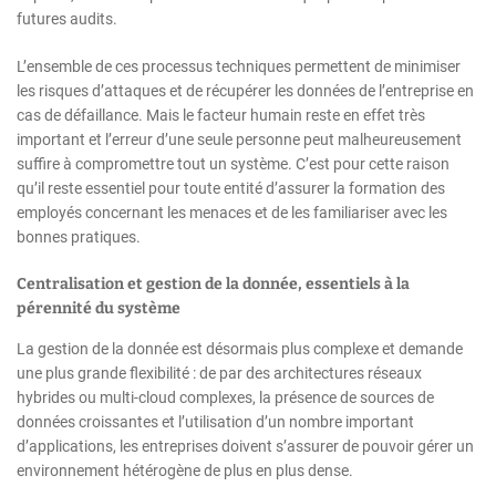
futures audits.
L’ensemble de ces processus techniques permettent de minimiser
les risques d’attaques et de récupérer les données de l’entreprise en
cas de défaillance. Mais le facteur humain reste en effet très
important et l’erreur d’une seule personne peut malheureusement
suffire à compromettre tout un système. C’est pour cette raison
qu’il reste essentiel pour toute entité d’assurer la formation des
employés concernant les menaces et de les familiariser avec les
bonnes pratiques.
Centralisation et gestion de la donnée, essentiels à la
pérennité du système
La gestion de la donnée est désormais plus complexe et demande
une plus grande flexibilité : de par des architectures réseaux
hybrides ou multi-cloud complexes, la présence de sources de
données croissantes et l’utilisation d’un nombre important
d’applications, les entreprises doivent s’assurer de pouvoir gérer un
environnement hétérogène de plus en plus dense.