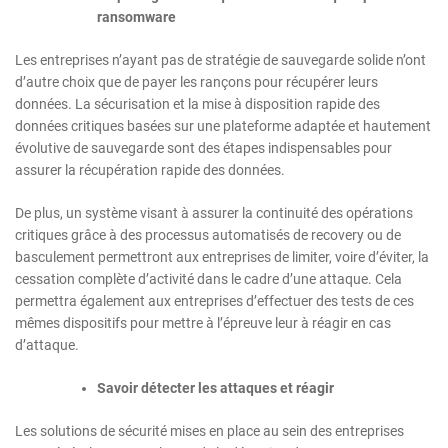
ransomware
Les entreprises n’ayant pas de stratégie de sauvegarde solide n’ont
d’autre choix que de payer les rançons pour récupérer leurs
données. La sécurisation et la mise à disposition rapide des
données critiques basées sur une plateforme adaptée et hautement
évolutive de sauvegarde sont des étapes indispensables pour
assurer la récupération rapide des données.
De plus, un système visant à assurer la continuité des opérations
critiques grâce à des processus automatisés de recovery ou de
basculement permettront aux entreprises de limiter, voire d’éviter, la
cessation complète d’activité dans le cadre d’une attaque. Cela
permettra également aux entreprises d’effectuer des tests de ces
mêmes dispositifs pour mettre à l’épreuve leur à réagir en cas
d’attaque.
Savoir détecter les attaques et réagir
Les solutions de sécurité mises en place au sein des entreprises