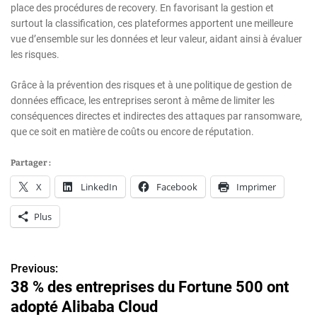
place des procédures de recovery. En favorisant la gestion et
surtout la classification, ces plateformes apportent une meilleure
vue d’ensemble sur les données et leur valeur, aidant ainsi à évaluer
les risques.
Grâce à la prévention des risques et à une politique de gestion de
données efficace, les entreprises seront à même de limiter les
conséquences directes et indirectes des attaques par ransomware,
que ce soit en matière de coûts ou encore de réputation.
Partager :
X
LinkedIn
Facebook
Imprimer
Plus
Previous:
N
38 % des entreprises du Fortune 500 ont
a
adopté Alibaba Cloud