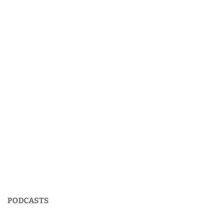
PODCASTS