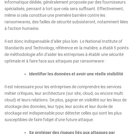
informatique dédiée, généralement proposée par des fournisseurs
spécialisés, pensant à tort que cela sera suffisant. Effectivement,
même si cela constitue une première barrière contre les
ransomwares, des failles de sécurité subsisteront, notamment liées
à l’action humaine.
Il est donc indispensable d’aller plus loin. Le National Institute of
Standards and Technology, référence en la matière, a établi 5 points
de méthodologie afin d’aider les entreprises à établir une sécurité
optimale et à faire face aux attaques par ransomware :
Identifier les données et avoir une réelle visibilité
Il est nécessaire pour les entreprises de comprendre les services
métier critiques, leur architecture (sur site, cloud, ou encore multi
cloud) et leurs relations. De plus, gagner en visibilité sur les lieux de
stockage des données, leur type, leur accès et leur durée de
stockage est indispensable pour détecter celles qui sont les plus
susceptibles de faire l’objet d’une future attaque.
Se protéger des risques liés aux attaques par