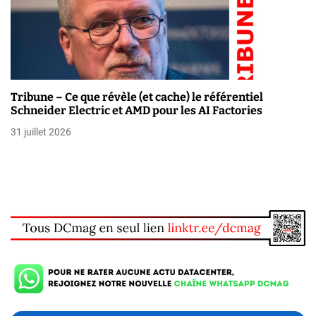
Tribune – Ce que révèle (et cache) le référentiel
Schneider Electric et AMD pour les AI Factories
31 juillet 2026