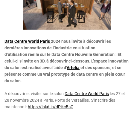
Data Centre World Paris
2024 nous invite à découvrir les
dernières innovations de l’industrie en situation
d’utilisation réelle sur le Data Centre Nouvelle Génération ! Et
celui-ci s’invite en 3D, à découvrir ci-dessous. L’espace innovation
du salon est réalisé avec l’aide d’
Artelia
et des sponsors, et se
présente comme un vrai prototype de data centre en plein cœur
du salon.
A découvrir et visiter sur le salon
Data Centre World Paris
les 27 et
28 novembre 2024 à Paris, Porte de Versailles. S’inscrire dès
maintenant:
https://lnkd.in/dPikcBsQ