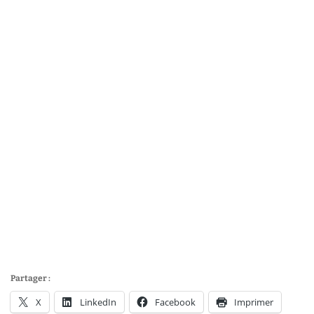
Partager :
X
LinkedIn
Facebook
Imprimer