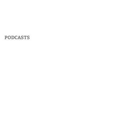
PODCASTS