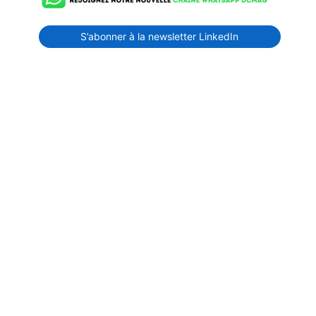
S’abonner à la newsletter LinkedIn