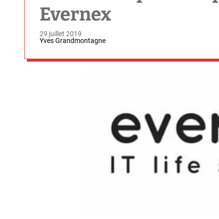
Evernex
29 juillet 2019
Yves Grandmontagne