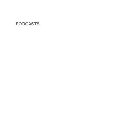
PODCASTS