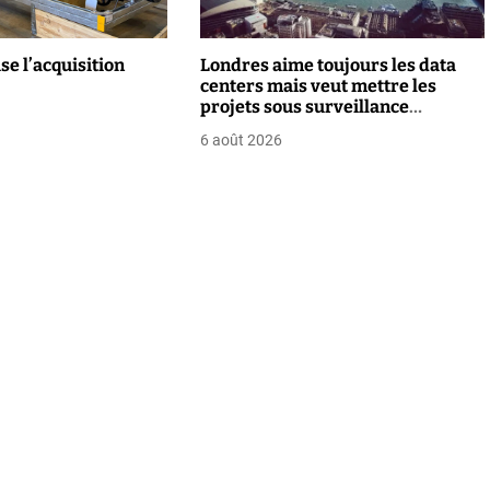
ise l’acquisition
Londres aime toujours les data
centers mais veut mettre les
projets sous surveillance
renforcée
6 août 2026