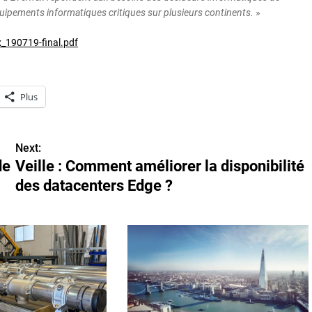
uipements informatiques critiques sur plusieurs continents.
»
_190719-final.pdf
Plus
Next:
de
Veille : Comment améliorer la disponibilité
des datacenters Edge ?