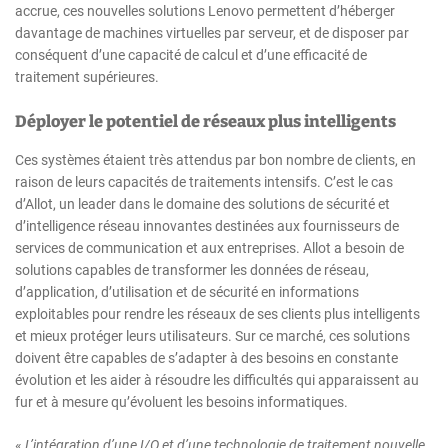
accrue, ces nouvelles solutions Lenovo permettent d’héberger
davantage de machines virtuelles par serveur, et de disposer par
conséquent d’une capacité de calcul et d’une efficacité de
traitement supérieures.
Déployer le potentiel de réseaux plus intelligents
Ces systèmes étaient très attendus par bon nombre de clients, en
raison de leurs capacités de traitements intensifs. C’est le cas
d’Allot, un leader dans le domaine des solutions de sécurité et
d’intelligence réseau innovantes destinées aux fournisseurs de
services de communication et aux entreprises. Allot a besoin de
solutions capables de transformer les données de réseau,
d’application, d’utilisation et de sécurité en informations
exploitables pour rendre les réseaux de ses clients plus intelligents
et mieux protéger leurs utilisateurs. Sur ce marché, ces solutions
doivent être capables de s’adapter à des besoins en constante
évolution et les aider à résoudre les difficultés qui apparaissent au
fur et à mesure qu’évoluent les besoins informatiques.
«
L’intégration d’une I/O et d’une technologie de traitement nouvelle