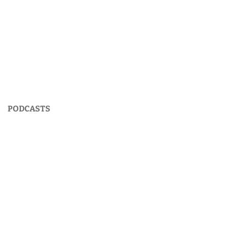
PODCASTS