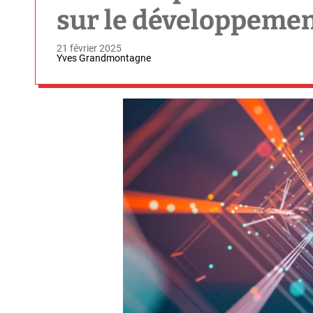
sur le développement
21 février 2025
Yves Grandmontagne