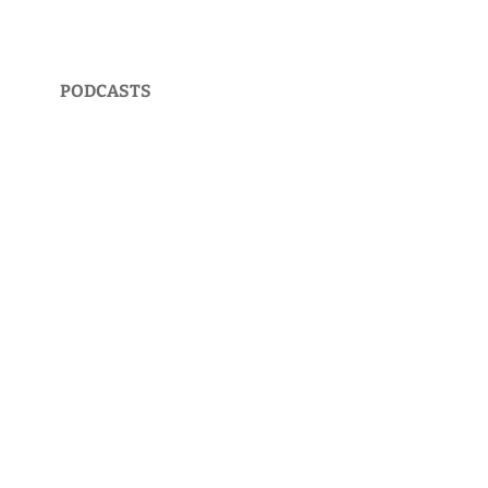
PODCASTS