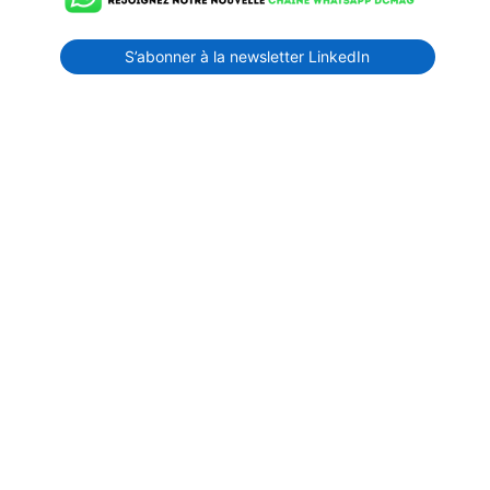
S’abonner à la newsletter LinkedIn