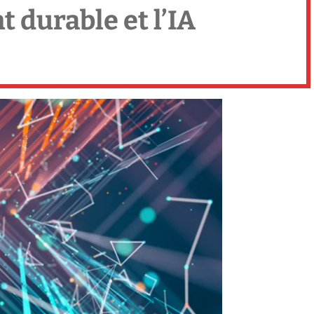
 durable et l’IA