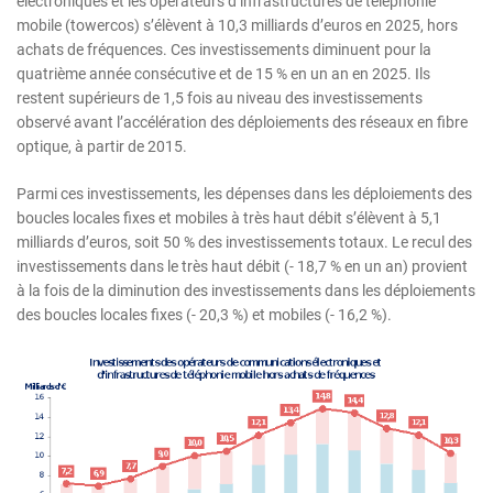
électroniques et les opérateurs d’infrastructures de téléphonie
mobile (towercos) s’élèvent à 10,3 milliards d’euros en 2025, hors
achats de fréquences. Ces investissements diminuent pour la
quatrième année consécutive et de 15 % en un an en 2025. Ils
restent supérieurs de 1,5 fois au niveau des investissements
observé avant l’accélération des déploiements des réseaux en fibre
optique, à partir de 2015.
Parmi ces investissements, les dépenses dans les déploiements des
boucles locales fixes et mobiles à très haut débit s’élèvent à 5,1
milliards d’euros, soit 50 % des investissements totaux. Le recul des
investissements dans le très haut débit (- 18,7 % en un an) provient
à la fois de la diminution des investissements dans les déploiements
des boucles locales fixes (- 20,3 %) et mobiles (- 16,2 %).