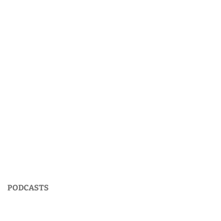
PODCASTS