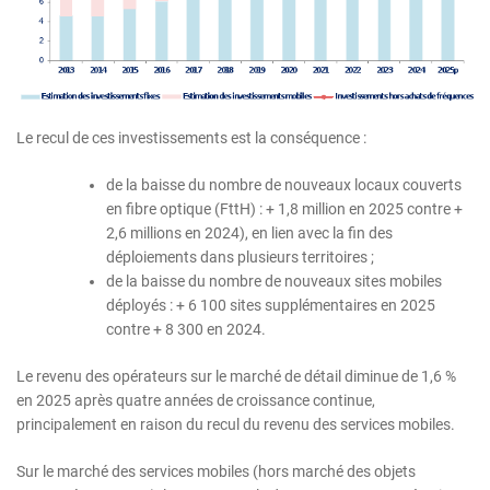
Le recul de ces investissements est la conséquence :
de la baisse du nombre de nouveaux locaux couverts
en fibre optique (FttH) : + 1,8 million en 2025 contre +
2,6 millions en 2024), en lien avec la fin des
déploiements dans plusieurs territoires ;
de la baisse du nombre de nouveaux sites mobiles
déployés : + 6 100 sites supplémentaires en 2025
contre + 8 300 en 2024.
Le revenu des opérateurs sur le marché de détail diminue de 1,6 %
en 2025 après quatre années de croissance continue,
principalement en raison du recul du revenu des services mobiles.
Sur le marché des services mobiles (hors marché des objets