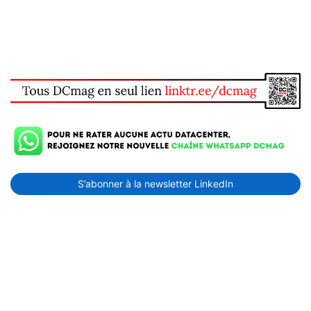
S’abonner à la newsletter LinkedIn