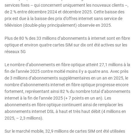
services fixes – qui concernent uniquement les nouveaux clients –,
de 2 % entre décembre 2024 et décembre 2025. Cette baisse des
prix est due à la baisse des prix d’offres internet sans service de
télévision (double-play principalement) observée en 2025.
Plus de 80 % des 33 millions d’abonnements à internet sont en fibre
optique et environ quatre cartes SIM sur dix ont été actives sur les
réseaux 5G
Le nombre d’abonnements en fibre optique atteint 27,1 millions à la
fin de l’année 2025 contre moitié moins il y a quatre ans. Avec près
de 3 millions d’abonnements supplémentaires en un an en 2025, le
nombre d’abonnements internet en fibre optique progresse encore
fortement, représentant ainsi 82 % du nombre total d’abonnements
internet à la fin de l’année 2025 (+ 7 points en un an). Les
abonnements en fibre optique continuent ainsi de remplacer les
abonnements internet DSL à haut et très haut débit (4 millions en
2025, – 2,3 millions).
Sur le marché mobile, 32,9 millions de cartes SIM ont été utilisées