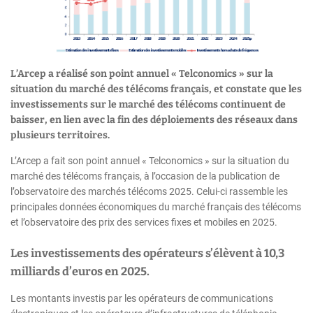
L’Arcep a réalisé son point annuel « Telconomics » sur la
situation du marché des télécoms français, et constate que les
investissements sur le marché des télécoms continuent de
baisser, en lien avec la fin des déploiements des réseaux dans
plusieurs territoires.
L’Arcep a fait son point annuel « Telconomics » sur la situation du
marché des télécoms français, à l’occasion de la publication de
l’observatoire des marchés télécoms 2025. Celui-ci rassemble les
principales données économiques du marché français des télécoms
et l’observatoire des prix des services fixes et mobiles en 2025.
Les investissements des opérateurs s’élèvent à 10,3
milliards d’euros en 2025.
Les montants investis par les opérateurs de communications