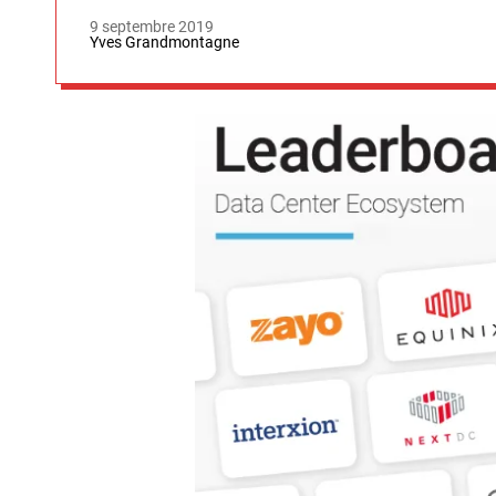
9 septembre 2019
Yves Grandmontagne