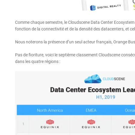
Comme chaque semestre, le Cloudscene Data Center Ecosystem L
fonction de la connectivité et de la densité des datacenters, et 
Nous noterons la présence d’un seul acteur français, Orange Bus
Pas de fioriture, voici le septième classement Cloudscene consécut
dans les quatre régions :