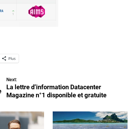
Plus
Next:
La lettre d’information Datacenter
e
Magazine n°1 disponible et gratuite