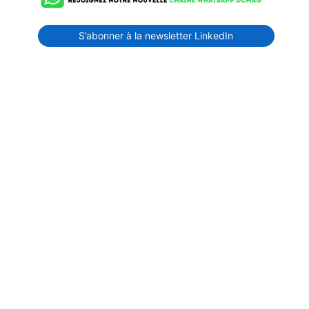
S’abonner à la newsletter LinkedIn