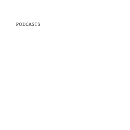
PODCASTS