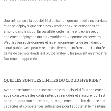
Une entreprise a la possibilité d’utiliser uniquement certains services
et de ne déployer que certaines « workloads », sélectionnées en
amont, dans le cloud. En parallèle, cette même entreprise peut
également déployer d’autres « workloads », comme les serveurs
Web, les bases de données et les environnements de test, dans un
cloud public. Cela peut être particulièrement intéressant si la durée
de vie de ces workloads est plutôt limitée. Elles peuvent en effet être
facilement supprimées.
QUELLES SONT LES LIMITES DU CLOUD HYBRIDE ?
Avant de se lancer dans une stratégie multicloud, il faut également
avoir conscience des contraintes de ce modèle et s’assurer qu’il est
pertinent pour son entreprise, mais également que l’on dispose des
capacités et compétences suffisantes pour l’adopter et le maintenir.