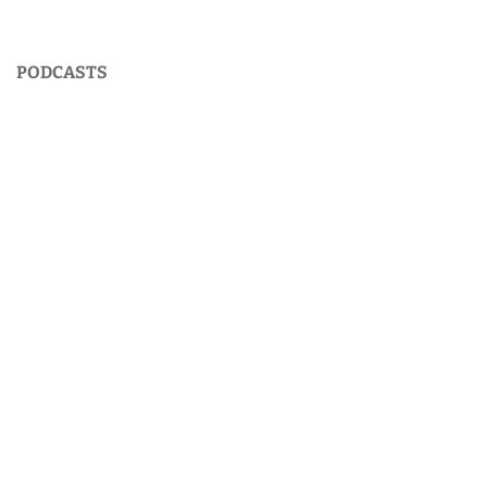
PODCASTS