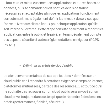
Il faut étudier minutieusement ses applications et autres bases de
données, puis se demander quels sont les délais de transit
nécessaires et acceptables afin que les applications fonctionnent
correctement, mais également définir les niveaux de services que
l’on veut livrer aux clients finaux pour chaque application, qu’elle
soit interne ou externe. Cette étape consiste également à répartir les
applications entre le public et le privé, en tenant également compte
des aspects sécurité et autres réglementations en vigueur (RGPD,
PSD2…).
Définir sa stratégie de cloud public
Le client enverra certaines de ses applications / données sur un
cloud public car il répondra à certaines exigences (temps de latence,
plateformes mutualisées, partage des ressources…), et tout ce qu’il
ne souhaite pas retrouver sur un cloud public sera envoyé sur un
cloud privé, toujours dans cette optique de répondre à des besoins
précis (performances, fiabilité, sécurité…)