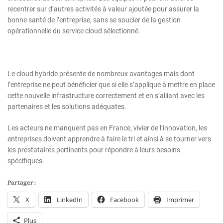
recentrer sur d’autres activités à valeur ajoutée pour assurer la
bonne santé de l’entreprise, sans se soucier de la gestion
opérationnelle du service cloud sélectionné.
Le cloud hybride présente de nombreux avantages mais dont
l’entreprise ne peut bénéficier que si elle s’applique à mettre en place
cette nouvelle infrastructure correctement et en s’alliant avec les
partenaires et les solutions adéquates.
Les acteurs ne manquent pas en France, vivier de l’innovation, les
entreprises doivent apprendre à faire le tri et ainsi à se tourner vers
les prestataires pertinents pour répondre à leurs besoins
spécifiques.
Partager :
X
LinkedIn
Facebook
Imprimer
Plus