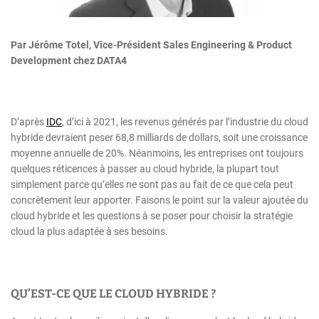
Par Jérôme Totel, Vice-Président Sales Engineering & Product
Development chez DATA4
D’après
IDC
, d’ici à 2021, les revenus générés par l’industrie du cloud
hybride devraient peser 68,8 milliards de dollars, soit une croissance
moyenne annuelle de 20%. Néanmoins, les entreprises ont toujours
quelques réticences à passer au cloud hybride, la plupart tout
simplement parce qu’elles ne sont pas au fait de ce que cela peut
concrètement leur apporter. Faisons le point sur la valeur ajoutée du
cloud hybride et les questions à se poser pour choisir la stratégie
cloud la plus adaptée à ses besoins.
QU’EST-CE QUE LE CLOUD HYBRIDE ?