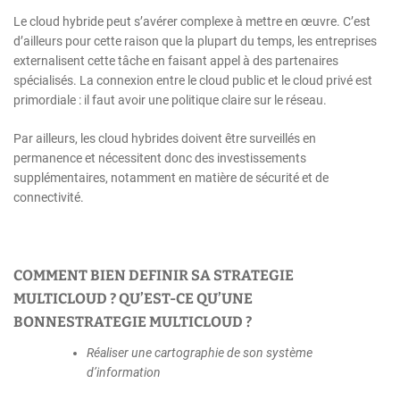
Le cloud hybride peut s’avérer complexe à mettre en œuvre. C’est
d’ailleurs pour cette raison que la plupart du temps, les entreprises
externalisent cette tâche en faisant appel à des partenaires
spécialisés. La connexion entre le cloud public et le cloud privé est
primordiale : il faut avoir une politique claire sur le réseau.
Par ailleurs, les cloud hybrides doivent être surveillés en
permanence et nécessitent donc des investissements
supplémentaires, notamment en matière de sécurité et de
connectivité.
COMMENT BIEN DEFINIR SA STRATEGIE
MULTICLOUD ? QU’EST-CE QU’UNE
BONNE
STRATEGIE MULTICLOUD ?
Réaliser une cartographie de son système
d’information