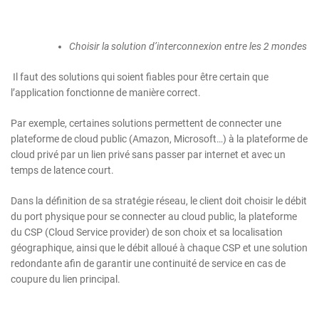
Choisir la solution d’interconnexion entre les 2 mondes
Il faut des solutions qui soient fiables pour être certain que
l’application fonctionne de manière correct.
Par exemple, certaines solutions permettent de connecter une
plateforme de cloud public (Amazon, Microsoft…) à la plateforme de
cloud privé par un lien privé sans passer par internet et avec un
temps de latence court.
Dans la définition de sa stratégie réseau, le client doit choisir le débit
du port physique pour se connecter au cloud public, la plateforme
du CSP (Cloud Service provider) de son choix et sa localisation
géographique, ainsi que le débit alloué à chaque CSP et une solution
redondante afin de garantir une continuité de service en cas de
coupure du lien principal.