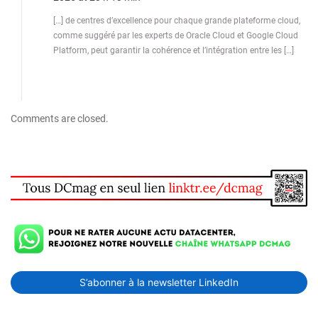
[…] de centres d’excellence pour chaque grande plateforme cloud,
comme suggéré par les experts de Oracle Cloud et Google Cloud
Platform, peut garantir la cohérence et l’intégration entre les […]
Comments are closed.
S’abonner à la newsletter LinkedIn