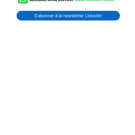
S’abonner à la newsletter LinkedIn