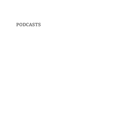
PODCASTS