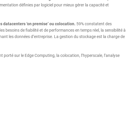
mentation définies par logiciel pour mieux gérer la capacité et
es datacenters ‘on premise’ ou colocation.
59% constatent des
s besoins de fiabilité et de performances en temps réel, la sensibilité à
nant les données d’entreprise. La gestion du stockage est la charge de
porté sur le Edge Computing, la colocation, l’hyperscale, l’analyse