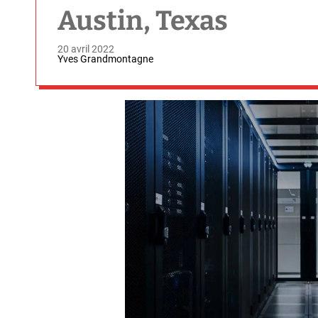
Austin, Texas
20 avril 2022
Yves Grandmontagne