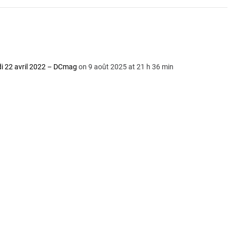
di 22 avril 2022 – DCmag
on 9 août 2025 at 21 h 36 min