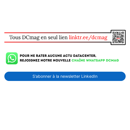
S’abonner à la newsletter LinkedIn