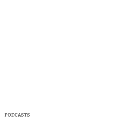
PODCASTS