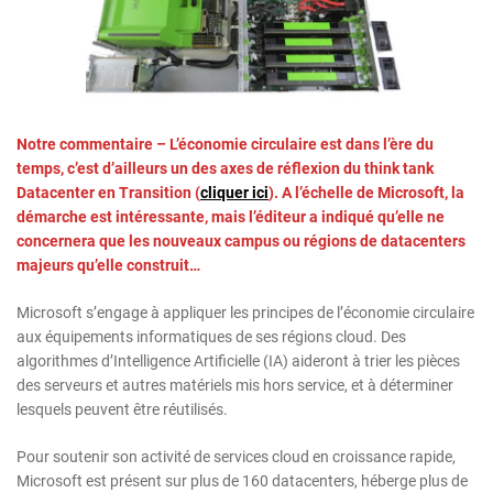
Notre commentaire – L’économie circulaire est dans l’ère du
temps, c’est d’ailleurs un des axes de réflexion du think tank
Datacenter en Transition (
cliquer ici
). A l’échelle de Microsoft, la
démarche est intéressante, mais l’éditeur a indiqué qu’elle ne
concernera que les nouveaux campus ou régions de datacenters
majeurs qu’elle construit…
Microsoft s’engage à appliquer les principes de l’économie circulaire
aux équipements informatiques de ses régions cloud. Des
algorithmes d’Intelligence Artificielle (IA) aideront à trier les pièces
des serveurs et autres matériels mis hors service, et à déterminer
lesquels peuvent être réutilisés.
Pour soutenir son activité de services cloud en croissance rapide,
Microsoft est présent sur plus de 160 datacenters, héberge plus de