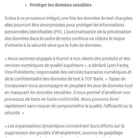
Protéger les données sensibles
Grâce à ce processus intégré, une fois les données de test chargées,
elles pourront être anonymisées pour protéger les informations
personnelles identifiables (PII). L’automatisation de la privatisation
des données dans le cadre de tests continus va réduire le risque
d’atteinte à la sécurité ainsi que la fuite de données.
«
Nous sommes engagés à fournir à nos clients des produits et des
services numériques de qualité supérieure
», a déclaré Lynn Farley,
Vice-Présidente, responsable des services bancaires numériques et
de la confidentialité des données de test à TCF Bank. «
Topaz de
Compuware nous accompagne en peuplant les jeux de données tout
en masquant les données sensibles. Il nous permet d’améliorer nos
processus de tests en toute conformité. Nous pouvons livrer
rapidement sans risquer de compromettre la qualité, l’efficacité ou la
sécurité.
»
«
Les organisations dynamiques concentrent leurs efforts sur la
suppression des goulets d’étranglement, sources de gaspillage