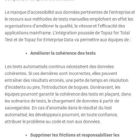
Le manque d’accessibilité aux données pertinentes de l’entreprise et
le recours aux méthodes de tests manuelles empêchent en effet les
organisations d’améliorer la qualité, la vitesse et l’efficacité des
applications mainframe. L’intégration poussée de Topaz for Total
Test et de Topaz for Enterprise Data va permettre aux équipes de :
Améliorer la cohérence des tests
Les tests automatisés continus nécessitent des données
cohérentes. Si ces dernières sont incorrectes, elles peuvent
entraîner des résultats erronés, une perte de temps en résolution
d’incidents ou pire, l’introduction de bogues. Dorénavant, les
équipes pourront garantir la cohérence des tests en plaçant, dans
les scénarios de tests, le chargement de données à partir de
sauvegardes. En cas d’anomalie dans le résultat du test
automatisé, les développeurs pourront, en toute confiance,
attribuer le problème au code et non aux données.
Supprimer les frictions et responsabiliser les