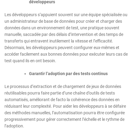
développeurs
Les développeurs s’appuient souvent sur une équipe spécialisée ou
un administrateur de base de données pour créer et charger des
données dans un environnement de test, une pratique souvent
manuelle, saccadée par des délais d’intervention et des temps de
transferts qui entravent inutilement la vitesse et l’efficacité.
Désormais, les développeurs peuvent configurer eux-mêmes et
accéder facilement aux bonnes données pour exécuter leurs cas de
test quand ils en ont besoin.
Garantir l’adoption par des tests continus
Le processus d’extraction et de chargement de jeux de données
réutilisables pourra faire partie d’une chaîne d’outils de tests
automatisés, améliorant de facto la cohérence des données en
réduisant leur complexité. Pour aider les développeurs à se défaire
des méthodes manuelles, l’automatisation pourra être configurée
progressivement pour gérer correctement l’échelle et le rythme de
l’adoption.