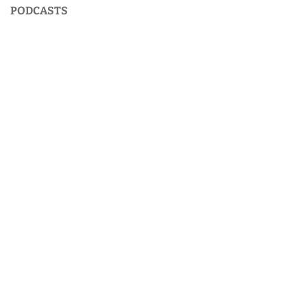
PODCASTS