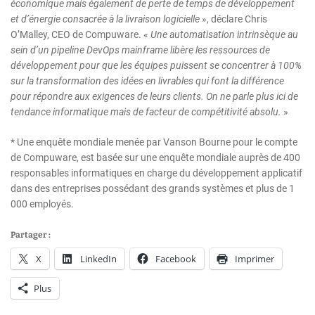
économique mais également de perte de temps de développement
et d’énergie consacrée à la livraison logicielle
», déclare Chris
O’Malley, CEO de Compuware. «
Une automatisation intrinsèque au
sein d’un pipeline DevOps mainframe libère les ressources de
développement pour que les équipes puissent se concentrer à 100%
sur la transformation des idées en livrables qui font la différence
pour répondre aux exigences de leurs clients. On ne parle plus ici de
tendance informatique mais de facteur de compétitivité absolu.
»
* Une enquête mondiale menée par Vanson Bourne pour le compte
de Compuware, est basée sur une enquête mondiale auprès de 400
responsables informatiques en charge du développement applicatif
dans des entreprises possédant des grands systèmes et plus de 1
000 employés.
Partager :
X
LinkedIn
Facebook
Imprimer
Plus