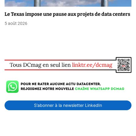
Le Texas impose une pause aux projets de data centers
5 août 2026
S’abonner à la newsletter LinkedIn