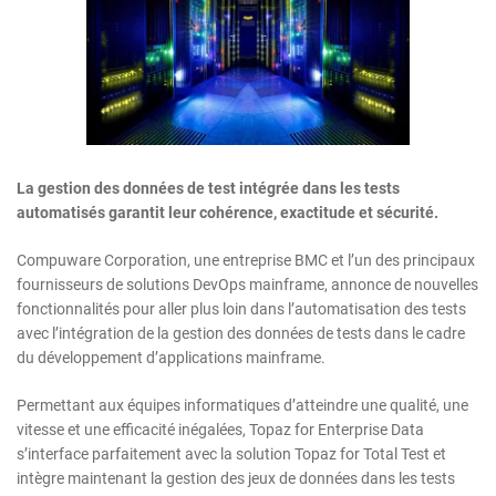
La gestion des données de test intégrée dans les tests
automatisés garantit leur cohérence, exactitude et sécurité.
Compuware Corporation, une entreprise BMC et l’un des principaux
fournisseurs de solutions DevOps mainframe, annonce de nouvelles
fonctionnalités pour aller plus loin dans l’automatisation des tests
avec l’intégration de la gestion des données de tests dans le cadre
du développement d’applications mainframe.
Permettant aux équipes informatiques d’atteindre une qualité, une
vitesse et une efficacité inégalées, Topaz for Enterprise Data
s’interface parfaitement avec la solution Topaz for Total Test et
intègre maintenant la gestion des jeux de données dans les tests