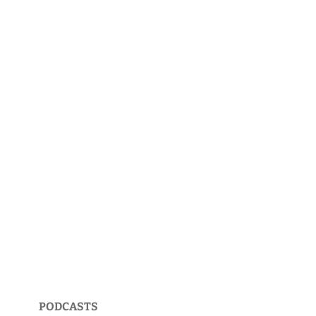
PODCASTS