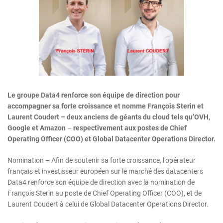
Le groupe Data4 renforce son équipe de direction pour
accompagner sa forte croissance et nomme François Sterin et
Laurent Coudert – deux anciens de géants du cloud tels qu’OVH,
Google et Amazon
–
respectivement aux postes de Chief
Operating Officer (COO) et Global Datacenter Operations Director.
Nomination – Afin de soutenir sa forte croissance, l’opérateur
français et investisseur européen sur le marché des datacenters
Data4 renforce son équipe de direction avec la nomination de
François Sterin au poste de Chief Operating Officer (COO), et de
Laurent Coudert à celui de Global Datacenter Operations Director.