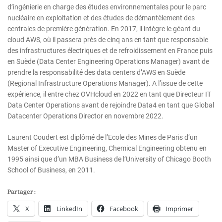
d’ingénierie en charge des études environnementales pour le parc
nucléaire en exploitation et des études de démantèlement des
centrales de première génération. En 2017, il intègre le géant du
cloud AWS, où il passera près de cinq ans en tant que responsable
des infrastructures électriques et de refroidissement en France puis
en Suède (Data Center Engineering Operations Manager) avant de
prendre la responsabilité des data centers d’AWS en Suède
(Regional Infrastructure Operations Manager). A l’issue de cette
expérience, il entre chez OVHcloud en 2022 en tant que Directeur IT
Data Center Operations avant de rejoindre Data4 en tant que Global
Datacenter Operations Director en novembre 2022.
Laurent Coudert est diplômé de l’Ecole des Mines de Paris d’un
Master of Executive Engineering, Chemical Engineering obtenu en
1995 ainsi que d’un MBA Business de l’University of Chicago Booth
School of Business, en 2011.
Partager :
X
LinkedIn
Facebook
Imprimer