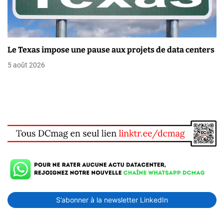
Le Texas impose une pause aux projets de data centers
5 août 2026
S’abonner à la newsletter LinkedIn