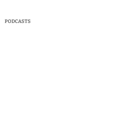
PODCASTS