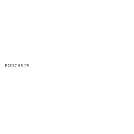
PODCASTS