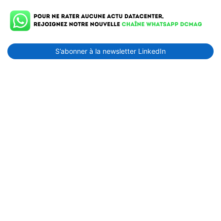
S’abonner à la newsletter LinkedIn