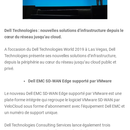
Dell Technologies :
nouvelles solutions d’infrastructure depuis
le
cœur du réseau jusqu’au cloud.
A l’occasion du Dell Technologies World 2019 à Las Vegas, Dell
Technologies présente ses nouvelles solutions d’infrastructure,
depuis la périphérie au cœur du réseau jusqu’au cloud public et
privé.
Dell EMC SD-WAN Edge supporté par VMware
Le nouveau Dell EMC SD-WAN Edge supporté par VMware est une
plate-forme intégrée qui regroupe le logiciel VMware SD-WAN par
VeloCloud sous forme d’abonnement avec l’équipement Dell EMC et
un numéro de support unique.
Dell Technologies Consulting Services lance également trois