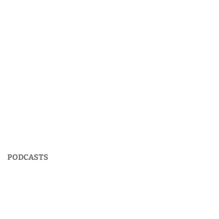
PODCASTS