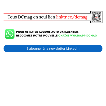
S’abonner à la newsletter LinkedIn