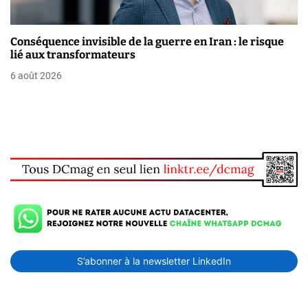
Conséquence invisible de la guerre en Iran : le risque
lié aux transformateurs
6 août 2026
S’abonner à la newsletter LinkedIn