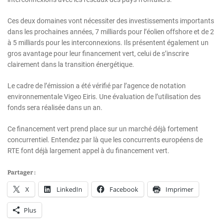
Ces deux domaines vont nécessiter des investissements importants
dans les prochaines années, 7 milliards pour l’éolien offshore et de 2
à 5 milliards pour les interconnexions. Ils présentent également un
gros avantage pour leur financement vert, celui de s’inscrire
clairement dans la transition énergétique.
Le cadre de l’émission a été vérifié par l’agence de notation
environnementale Vigeo Eiris. Une évaluation de l’utilisation des
fonds sera réalisée dans un an.
Ce financement vert prend place sur un marché déjà fortement
concurrentiel. Entendez par là que les concurrents européens de
RTE font déjà largement appel à du financement vert.
Partager :
X
LinkedIn
Facebook
Imprimer
Plus