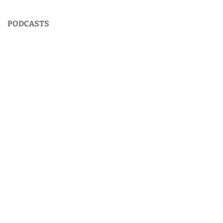
PODCASTS