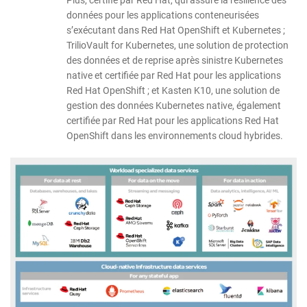
Plus, certifié par Red Hat, qui assure la résilience des
données pour les applications conteneurisées
s’exécutant dans Red Hat OpenShift et Kubernetes ;
TrilioVault for Kubernetes, une solution de protection
des données et de reprise après sinistre Kubernetes
native et certifiée par Red Hat pour les applications
Red Hat OpenShift ; et Kasten K10, une solution de
gestion des données Kubernetes native, également
certifiée par Red Hat pour les applications Red Hat
OpenShift dans les environnements cloud hybrides.