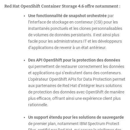
Red Hat OpenShift Container Storage 4.6 offre notamment :
Une fonctionnalité de snapshot orchestrée
par
l’interface de stockage en conteneur (CSI) pour les
instantanés ponctuels et les clones personnalisables
de volumes de données persistants. Il est ainsi plus
facile pour les administrateurs IT et les développeurs
d’applications de revenir à un état antérieur.
Des API OpenShift pour la protection des données
qui permettent de restaurer correctement les données
et applications qui s’exécutent dans des conteneurs.
L’opérateur OpenShift APIs for Data Protection permet
aux partenaires de Red Hat d’intégrer leurs solutions
de protection des données avec OpenShift de manière
plus efficace, offrant ainsi une expérience client plus
rationnelle.
Un support étendu pour les solutions de sauvegarde
de premier plan, notamment IBM Spectrum Protect