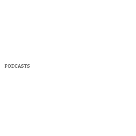
PODCASTS