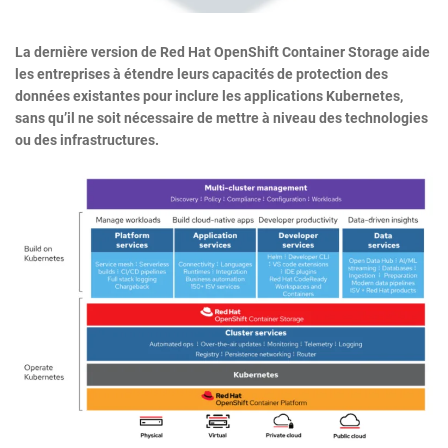
La dernière version de Red Hat OpenShift Container Storage aide
les entreprises à étendre leurs capacités de protection des
données existantes pour inclure les applications Kubernetes,
sans qu’il ne soit nécessaire de mettre à niveau des technologies
ou des infrastructures.