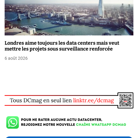
Londres aime toujours les data centers mais veut
mettre les projets sous surveillance renforcée
6 août 2026