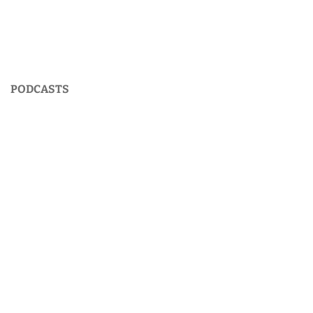
PODCASTS