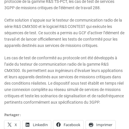
protocole de la gamme R&S TS-PCT, les cas de test de services
3GPP de missions critiques de l’élément de travail 288.
Cette solution s’appuie sur le testeur de communication radio de la
série R&S CMX500 et le logiciel R&S CONTEST qui exécute les
séquences de test. Ce succès a permis au GCF d’activer l’élément de
travail et de lancer officiellement les tests de conformité pour les
appareils destinés aux services de missions critiques.
Les cas de test de conformité au protocole ont été développés à
l’aide du testeur de communication radio de la gamme R&S
CMX500. Ils permettent aux ingénieurs d’évaluer leurs applications
et leurs appareils destinés aux services de missions critiques dans
des conditions réalistes. Le dispositif sous test établit en temps réel
une connexion complète au réseau simulé de services de missions
critiques et teste les scénarios de signalisation et de radiofréquence
pertinents conformément aux spécifications du 3GPP.
Partager :
X
LinkedIn
Facebook
Imprimer