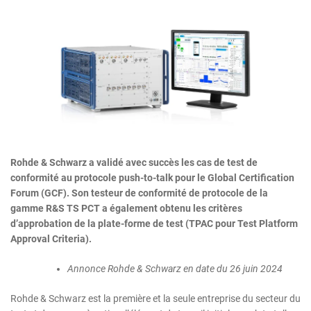
Rohde & Schwarz a validé avec succès les cas de test de
conformité au protocole push-to-talk pour le Global Certification
Forum (GCF). Son testeur de conformité de protocole de la
gamme R&S TS PCT a également obtenu les critères
d’approbation de la plate-forme de test (TPAC pour Test Platform
Approval Criteria).
Annonce Rohde & Schwarz en date du 26 juin 2024
Rohde & Schwarz est la première et la seule entreprise du secteur du