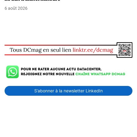
6 août 2026
S’abonner à la newsletter LinkedIn