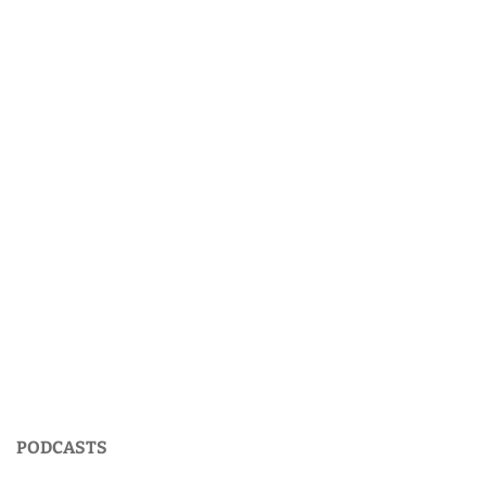
PODCASTS