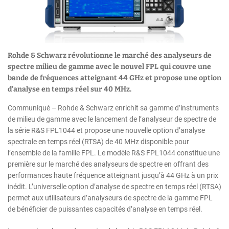
Rohde & Schwarz révolutionne le marché des analyseurs de
spectre milieu de gamme avec le nouvel FPL qui couvre une
bande de fréquences atteignant 44 GHz et propose une option
d’analyse en temps réel sur 40 MHz.
Communiqué – Rohde & Schwarz enrichit sa gamme d’instruments
de milieu de gamme avec le lancement de l’analyseur de spectre de
la série R&S FPL1044 et propose une nouvelle option d’analyse
spectrale en temps réel (RTSA) de 40 MHz disponible pour
l’ensemble de la famille FPL. Le modèle R&S FPL1044 constitue une
première sur le marché des analyseurs de spectre en offrant des
performances haute fréquence atteignant jusqu’à 44 GHz à un prix
inédit. L’universelle option d’analyse de spectre en temps réel (RTSA)
permet aux utilisateurs d’analyseurs de spectre de la gamme FPL
de bénéficier de puissantes capacités d’analyse en temps réel.