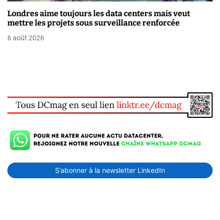
Londres aime toujours les data centers mais veut
mettre les projets sous surveillance renforcée
6 août 2026
S’abonner à la newsletter LinkedIn