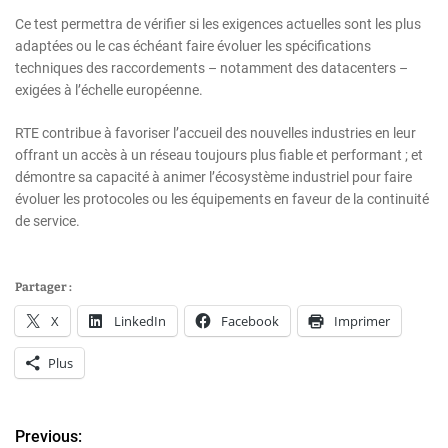
Ce test permettra de vérifier si les exigences actuelles sont les plus
adaptées ou le cas échéant faire évoluer les spécifications
techniques des raccordements – notamment des datacenters –
exigées à l’échelle européenne.
RTE contribue à favoriser l’accueil des nouvelles industries en leur
offrant un accès à un réseau toujours plus fiable et performant ; et
démontre sa capacité à animer l’écosystème industriel pour faire
évoluer les protocoles ou les équipements en faveur de la continuité
de service.
Partager :
X
LinkedIn
Facebook
Imprimer
Plus
Previous:
N