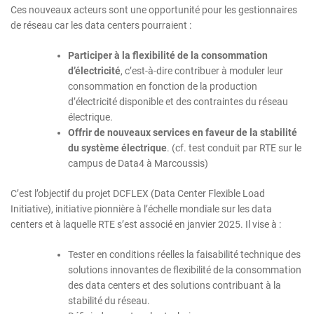
Ces nouveaux acteurs sont une opportunité pour les gestionnaires
de réseau car les data centers pourraient :
Participer à la flexibilité de la consommation
d’électricité
, c’est-à-dire contribuer à moduler leur
consommation en fonction de la production
d’électricité disponible et des contraintes du réseau
électrique.
Offrir de nouveaux services en faveur de la stabilité
du système électrique
. (cf. test conduit par RTE sur le
campus de Data4 à Marcoussis)
C’est l’objectif du projet DCFLEX (Data Center Flexible Load
Initiative), initiative pionnière à l’échelle mondiale sur les data
centers et à laquelle RTE s’est associé en janvier 2025. Il vise à :
Tester en conditions réelles la faisabilité technique des
solutions innovantes de flexibilité de la consommation
des data centers et des solutions contribuant à la
stabilité du réseau.