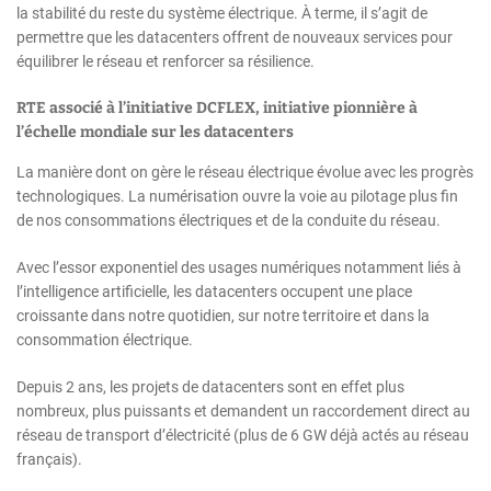
la stabilité du reste du système électrique. À terme, il s’agit de
permettre que les datacenters offrent de nouveaux services pour
équilibrer le réseau et renforcer sa résilience.
RTE associé à l’initiative DCFLEX, initiative pionnière à
l’échelle mondiale sur les datacenters
La manière dont on gère le réseau électrique évolue avec les progrès
technologiques. La numérisation ouvre la voie au pilotage plus fin
de nos consommations électriques et de la conduite du réseau.
Avec l’essor exponentiel des usages numériques notamment liés à
l’intelligence artificielle, les datacenters occupent une place
croissante dans notre quotidien, sur notre territoire et dans la
consommation électrique.
Depuis 2 ans, les projets de datacenters sont en effet plus
nombreux, plus puissants et demandent un raccordement direct au
réseau de transport d’électricité (plus de 6 GW déjà actés au réseau
français).