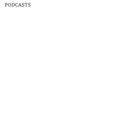
PODCASTS