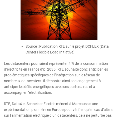
Source : Publication RTE sur le projet DCFLEX (Data
Center Flexible Load Initiative)
Les datacenters pourraient représenter 4 % de la consommation
d’électricité en France d’ici 2035. RTE souhaite donc anticiper les
problématiques spécifiques de l’intégration sur le réseau de
nombreux datacenters. Il démontre ainsi son engagement à
anticiper les défis énergétiques avec ses partenaires et à
accompagner l’électrification.
RTE, Data4 et Schneider Electric mènent à Marcoussis une
expérimentation pionnière en Europe pour vérifier qu’en cas d’aléas
sur l’alimentation électrique d’un datacenters, cela ne perturbe pas