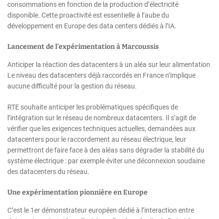
consommations en fonction de la production d’électricité
disponible. Cette proactivité est essentielle à l’aube du
développement en Europe des data centers dédiés à l’IA.
Lancement de l’expérimentation à Marcoussis
Anticiper la réaction des datacenters à un aléa sur leur alimentation
Le niveau des datacenters déjà raccordés en France n’implique
aucune difficulté pour la gestion du réseau.
RTE souhaite anticiper les problématiques spécifiques de
l’intégration sur le réseau de nombreux datacenters. Il s’agit de
vérifier que les exigences techniques actuelles, demandées aux
datacenters pour le raccordement au réseau électrique, leur
permettront de faire face à des aléas sans dégrader la stabilité du
système électrique : par exemple éviter une déconnexion soudaine
des datacenters du réseau.
Une expérimentation pionnière en Europe
C’est le 1er démonstrateur européen dédié à l’interaction entre