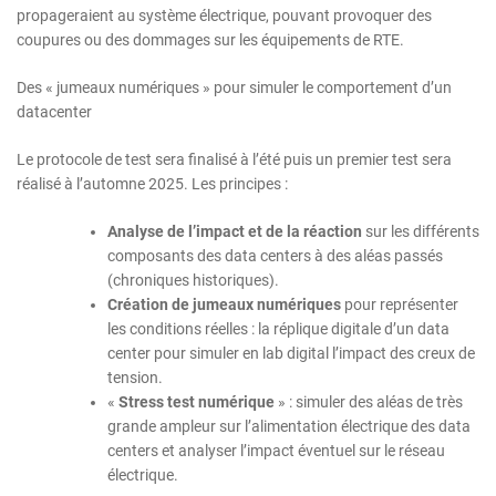
propageraient au système électrique, pouvant provoquer des
coupures ou des dommages sur les équipements de RTE.
Des « jumeaux numériques » pour simuler le comportement d’un
datacenter
Le protocole de test sera finalisé à l’été puis un premier test sera
réalisé à l’automne 2025. Les principes :
Analyse de l’impact et de la réaction
sur les différents
composants des data centers à des aléas passés
(chroniques historiques).
Création de jumeaux numériques
pour représenter
les conditions réelles : la réplique digitale d’un data
center pour simuler en lab digital l’impact des creux de
tension.
«
Stress test numérique
» : simuler des aléas de très
grande ampleur sur l’alimentation électrique des data
centers et analyser l’impact éventuel sur le réseau
électrique.