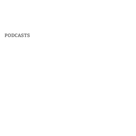
PODCASTS