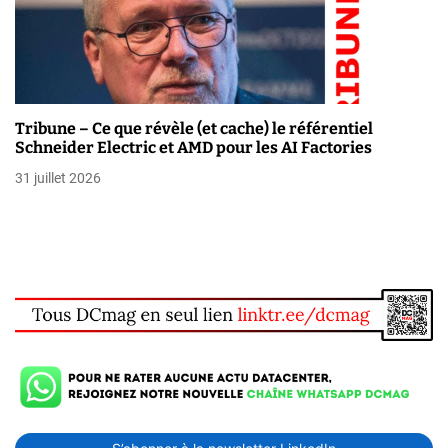
Tribune – Ce que révèle (et cache) le référentiel
Schneider Electric et AMD pour les AI Factories
31 juillet 2026