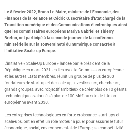
Le 8 février 2022, Bruno Le Maire, ministre de l’Economie, des
Finances de la Relance et Cédric O, secrétaire d’Etat chargé de la
Transition numérique et des Communications électroniques ainsi
que les commissaires européens Mariya Gabriel et Thierry
Breton, ont participé à la seconde journée de la conférence
ministérielle sur la souveraineté du numérique consacrée à
l’initiative Scale-up Europe.
L’initiative « Scale-Up Europe » lancée par le président de la
République en mars 2021, en lien avec la Commission européenne
et les autres Etats membres, réunit un groupe de plus de 300
fondateurs de start-up et de scale-up, investisseurs, chercheurs,
grands groupes, avec l’objectif ambitieux de créer plus de 10 géants
technologiques valorisés à plus de 100 Md€ au sein de l’Union
européenne avant 2030.
Les entreprises technologiques en forte croissance, start-ups et
scale-ups, ont en effet un rôle moteur à jouer pour assurer le futur
économique, social, environnemental de l’Europe, sa compétitivité