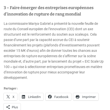
3 – Faire émerger des entreprises européennes
d’innovation de rupture de rang mondial
La commissaire Mariya Gabriel a présenté la nouvelle feuille de
route du Conseil européen de l’innovation (CEI) dont un axe
structurant est le renforcement du soutien aux scaleups. Cela
passe d’une part par la capacité accrue du CEI à soutenir
financièrement les projets (plafonds d’investissements pouvant
excéder 15 M€ d’euros) afin de donner toutes les chances aux
entreprises de rupture européennes de s’affirmer sur la scène
mondiale et, d’autre part, par le lancement du projet « EIC Scale Up
100 » qui vise à sélectionner entreprises prometteuses en matière
d’innovation de rupture pour mieux accompagner leur
développement.
Partager :
X
LinkedIn
Facebook
Imprimer
Plus