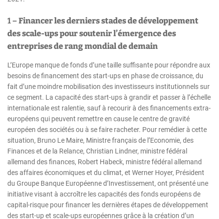
1 –
Financer les derniers stades de développement
des scale-ups pour soutenir l’émergence des
entreprises de rang mondial de demain
L’Europe manque de fonds d’une taille suffisante pour répondre aux
besoins de financement des start-ups en phase de croissance, du
fait d’une moindre mobilisation des investisseurs institutionnels sur
ce segment. La capacité des start-ups à grandir et passer à l’échelle
internationale est ralentie, sauf à recourir à des financements extra-
européens qui peuvent remettre en cause le centre de gravité
européen des sociétés ou à se faire racheter. Pour remédier à cette
situation, Bruno Le Maire, Ministre français de l’Economie, des
Finances et de la Relance, Christian Lindner, ministre fédéral
allemand des finances, Robert Habeck, ministre fédéral allemand
des affaires économiques et du climat, et Werner Hoyer, Président
du Groupe Banque Européenne d’Investissement, ont présenté une
initiative visant à accroître les capacités des fonds européens de
capital-risque pour financer les dernières étapes de développement
des start-up et scale-ups européennes grâce à la création d’un