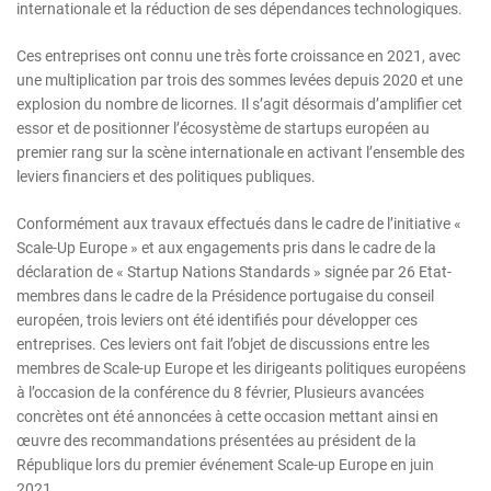
internationale et la réduction de ses dépendances technologiques.
Ces entreprises ont connu une très forte croissance en 2021, avec
une multiplication par trois des sommes levées depuis 2020 et une
explosion du nombre de licornes. Il s’agit désormais d’amplifier cet
essor et de positionner l’écosystème de startups européen au
premier rang sur la scène internationale en activant l’ensemble des
leviers financiers et des politiques publiques.
Conformément aux travaux effectués dans le cadre de l’initiative «
Scale-Up Europe » et aux engagements pris dans le cadre de la
déclaration de « Startup Nations Standards » signée par 26 Etat-
membres dans le cadre de la Présidence portugaise du conseil
européen, trois leviers ont été identifiés pour développer ces
entreprises. Ces leviers ont fait l’objet de discussions entre les
membres de Scale-up Europe et les dirigeants politiques européens
à l’occasion de la conférence du 8 février, Plusieurs avancées
concrètes ont été annoncées à cette occasion mettant ainsi en
œuvre des recommandations présentées au président de la
République lors du premier événement Scale-up Europe en juin
2021.