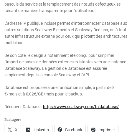
bascule du service et le remplacement des nœuds défectueux se
faisant de manière transparente pour l’utilisateur.
L’adresse IP publique incluse permet d’interconnecter Database aux
autres solutions Scaleway Elements et Scaleway Dedibox, ou à tout
autre infrastructure externe pour ceux qui pilotent des architectures
multicloud.
De son côté, le design a notamment été conçu pour simplifier
l’import de bases de données externes existantes vers une instance
Database Scaleway. La gestion de Database est assurée
simplement depuis la console Scaleway et l’API.
Database est proposée à une tarification simple, à partir de 8
€/mois et à 0,02€/GB/mois pour le backup.
Découvrir Database :
https://www.scaleway.com/fr/database/
Partager :
X
LinkedIn
Facebook
Imprimer