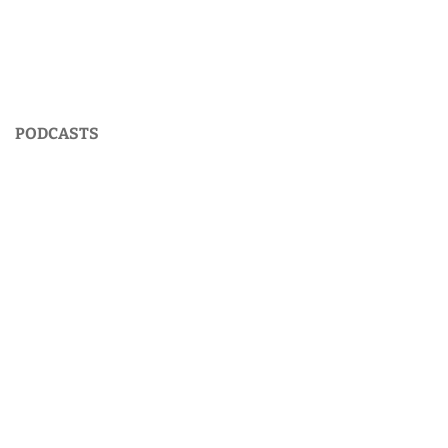
PODCASTS