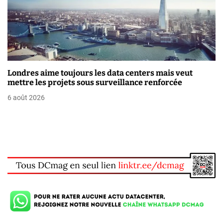
Londres aime toujours les data centers mais veut
mettre les projets sous surveillance renforcée
6 août 2026