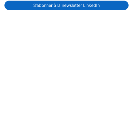
S’abonner à la newsletter LinkedIn