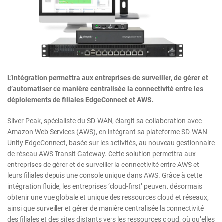
L’intégration permettra aux entreprises de surveiller, de gérer et
d’automatiser de manière centralisée la connectivité entre les
déploiements de filiales EdgeConnect et AWS.
Silver Peak, spécialiste du SD-WAN, élargit sa collaboration avec
Amazon Web Services (AWS), en intégrant sa plateforme SD-WAN
Unity EdgeConnect, basée sur les activités, au nouveau gestionnaire
de réseau AWS Transit Gateway. Cette solution permettra aux
entreprises de gérer et de surveiller la connectivité entre AWS et
leurs filiales depuis une console unique dans AWS. Grâce à cette
intégration fluide, les entreprises ‘cloud-first’ peuvent désormais
obtenir une vue globale et unique des ressources cloud et réseaux,
ainsi que surveiller et gérer de manière centralisée la connectivité
des filiales et des sites distants vers les ressources cloud, où qu’elles