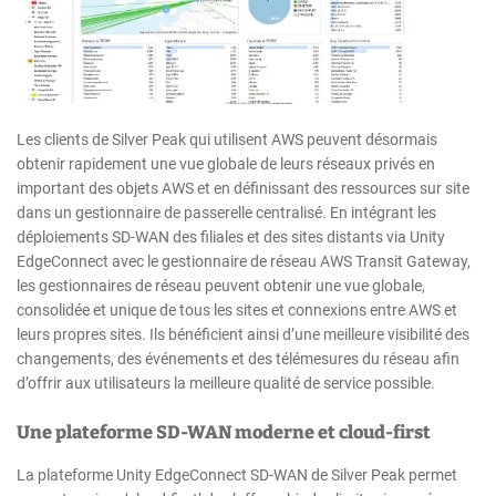
Les clients de Silver Peak qui utilisent AWS peuvent désormais
obtenir rapidement une vue globale de leurs réseaux privés en
important des objets AWS et en définissant des ressources sur site
dans un gestionnaire de passerelle centralisé. En intégrant les
déploiements SD-WAN des filiales et des sites distants via Unity
EdgeConnect avec le gestionnaire de réseau AWS Transit Gateway,
les gestionnaires de réseau peuvent obtenir une vue globale,
consolidée et unique de tous les sites et connexions entre AWS et
leurs propres sites. Ils bénéficient ainsi d’une meilleure visibilité des
changements, des événements et des télémesures du réseau afin
d’offrir aux utilisateurs la meilleure qualité de service possible.
Une plateforme SD-WAN moderne et cloud-first
La plateforme Unity EdgeConnect SD-WAN de Silver Peak permet