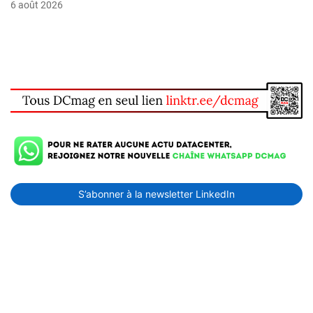
6 août 2026
S’abonner à la newsletter LinkedIn