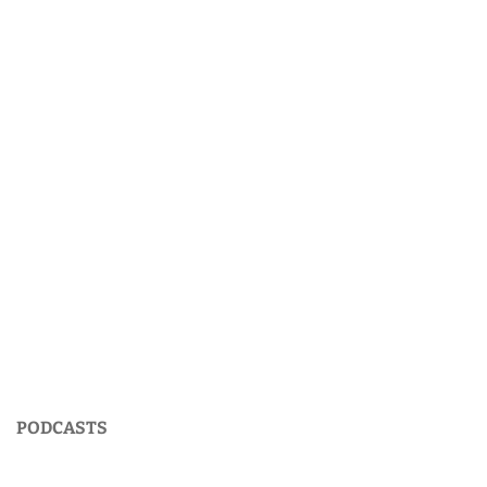
PODCASTS