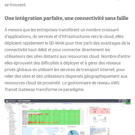
se trouvent.
Une intégration parfaite, une connectivité sans faille
À mesure que les entreprises transfèrent un nombre croissant
d’applications, de services et d’infrastructures vers le cloud, elles
déploient rapidement le SD-WAN pour tirer parti des avantages de la
connectivité haut débit et pour connecter directement les
utilisateurs des sites distants aux ressources cloud. Nombre d’entre
elles éprouvent des difficultés à déployer et à gérer des réseaux
privés globaux en utilisant les services de transport internet, pour
relier des sites et des utilisateurs dispersés géographiquement aux
ressources cloud de proximité. Le gestionnaire de réseau AWS
Transit Gateway transforme ce paradigme.