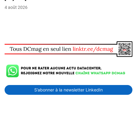
4 août 2026
S’abonner à la newsletter LinkedIn