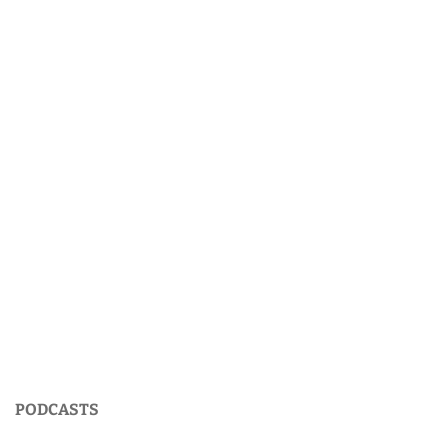
PODCASTS