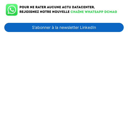
S’abonner à la newsletter LinkedIn