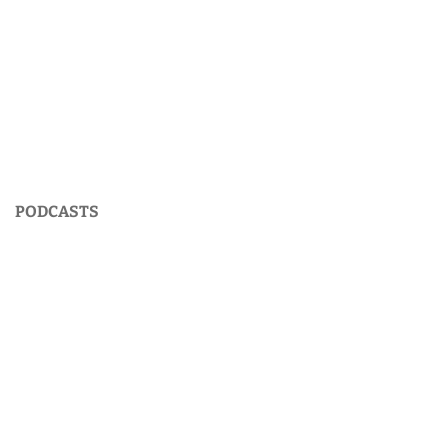
PODCASTS