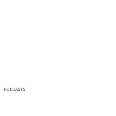
PODCASTS