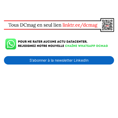
S’abonner à la newsletter LinkedIn