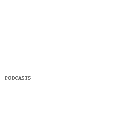
PODCASTS