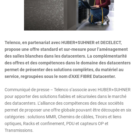
Telenco, en partenariat avec HUBER+SUHNER et DECELECT,
propose une offre standard et sur-mesure pour l’aménagement
des salles blanches dans les datacenters. La complémentarité
des offres et des compétences dans le domaine des datacenters
permet de présenter des solutions complètes, du matériel au
service, regroupées sous le nom d’AXE FIBRE Datacenter.
Communiqué de presse – Telenco s’associe avec HUBER+SUHNER
pour apporter des solutions fiables et sécurisées dans le marché
des datacenters. L’alliance des compétences des deux sociétés
permet de proposer une offre globale pouvant être découpée en six
catégories : solutions MMR, Chemins de câbles, Tiroirs et liens
optiques, Racks et confinement, PDU et capteurs OP et
Transmissions.