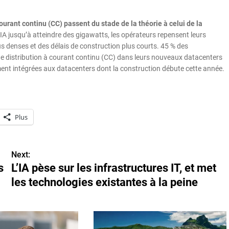
ourant continu (CC) passent du stade de la théorie à celui de la
’IA jusqu’à atteindre des gigawatts, les opérateurs repensent leurs
s denses et des délais de construction plus courts. 45 % des
e distribution à courant continu (CC) dans leurs nouveaux datacenters
ment intégrées aux datacenters dont la construction débute cette année.
Plus
Next:
s
L’IA pèse sur les infrastructures IT, et met
les technologies existantes à la peine