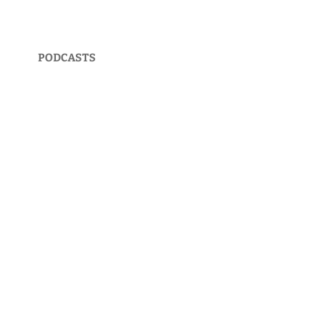
PODCASTS