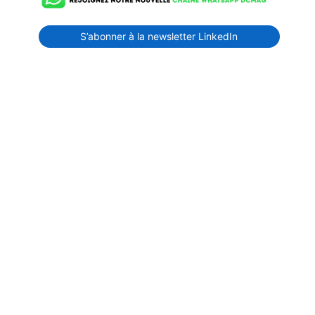
S’abonner à la newsletter LinkedIn