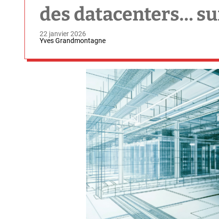
des datacenters… sur
22 janvier 2026
Yves Grandmontagne