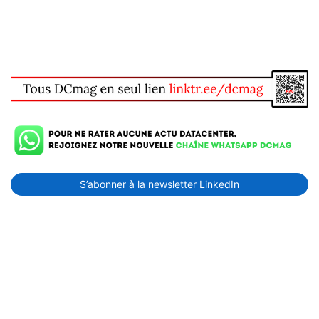
S’abonner à la newsletter LinkedIn