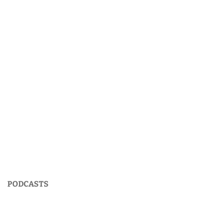
PODCASTS