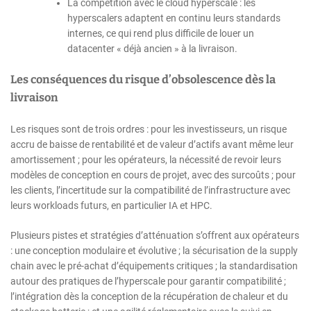
La compétition avec le cloud hyperscale : les
hyperscalers adaptent en continu leurs standards
internes, ce qui rend plus difficile de louer un
datacenter « déjà ancien » à la livraison.
Les conséquences du risque d’obsolescence dès la
livraison
Les risques sont de trois ordres : pour les investisseurs, un risque
accru de baisse de rentabilité et de valeur d’actifs avant même leur
amortissement ; pour les opérateurs, la nécessité de revoir leurs
modèles de conception en cours de projet, avec des surcoûts ; pour
les clients, l’incertitude sur la compatibilité de l’infrastructure avec
leurs workloads futurs, en particulier IA et HPC.
Plusieurs pistes et stratégies d’atténuation s’offrent aux opérateurs
: une conception modulaire et évolutive ; la sécurisation de la supply
chain avec le pré-achat d’équipements critiques ; la standardisation
autour des pratiques de l’hyperscale pour garantir compatibilité ;
l’intégration dès la conception de la récupération de chaleur et du