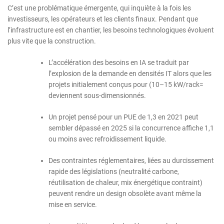
C’est une problématique émergente, qui inquiète à la fois les
investisseurs, les opérateurs et les clients finaux. Pendant que
l’infrastructure est en chantier, les besoins technologiques évoluent
plus vite que la construction.
L’accélération des besoins en IA se traduit par
l’explosion de la demande en densités IT alors que les
projets initialement conçus pour (10–15 kW/rack=
deviennent sous-dimensionnés.
Un projet pensé pour un PUE de 1,3 en 2021 peut
sembler dépassé en 2025 si la concurrence affiche 1,1
ou moins avec refroidissement liquide.
Des contraintes réglementaires, liées au durcissement
rapide des législations (neutralité carbone,
réutilisation de chaleur, mix énergétique contraint)
peuvent rendre un design obsolète avant même la
mise en service.