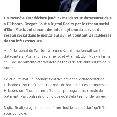
Un incendie s’est déclaré jeudi 22 mai dans un datacenter de X
à Hillsboro, Oregon, loué à Digital Realty par le réseau social
d’Elon Musk, entraînant des interruptions de service du
réseau social dans le monde entier… et pointant les faiblesses
de son infrastructure.
Après le rachat de Twitter, renommé X, qui fonctionnait sur trois
datacenters (Portland, Sacramento et Atlanta), Elon Musk a fermé
celui de Sacramento et transféré les racks de serveurs sur les deux
autres.
Le jeudi 22 mai, un incendie s’est déclaré dans le datacenter de
Hillsboro (Portland), dans une salle de batteries. Les pompiers de
Hillsboro ont l’incendie ne s’était pas propagé dans le reste du
bâtiment. Par contre ils ont indiqué qu’il s’était rempli de fumée.
Digital Realty a également confirmé l’incident, et déclaré qu’il était
sous contrôle.