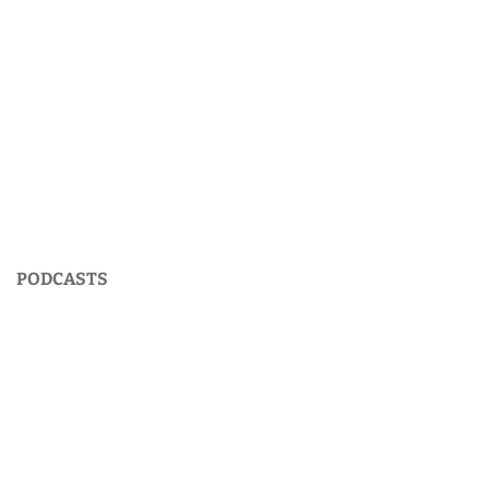
PODCASTS