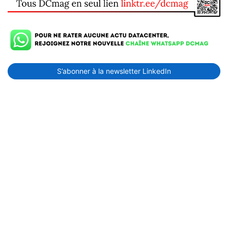
S’abonner à la newsletter LinkedIn