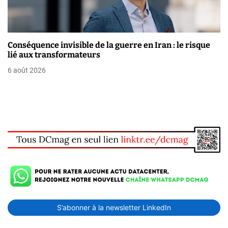
Conséquence invisible de la guerre en Iran : le risque
lié aux transformateurs
6 août 2026
S’abonner à la newsletter LinkedIn