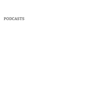
PODCASTS