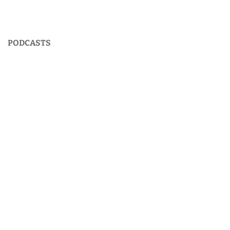
PODCASTS