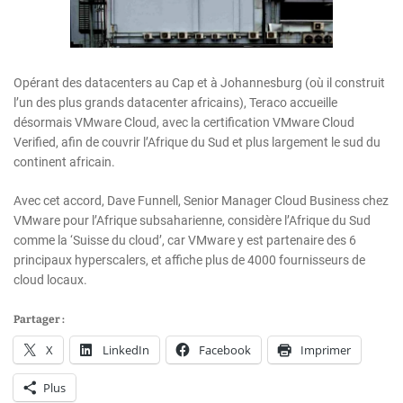
Opérant des datacenters au Cap et à Johannesburg (où il construit
l’un des plus grands datacenter africains), Teraco accueille
désormais VMware Cloud, avec la certification VMware Cloud
Verified, afin de couvrir l’Afrique du Sud et plus largement le sud du
continent africain.
Avec cet accord, Dave Funnell, Senior Manager Cloud Business chez
VMware pour l’Afrique subsaharienne, considère l’Afrique du Sud
comme la ‘Suisse du cloud’, car VMware y est partenaire des 6
principaux hyperscalers, et affiche plus de 4000 fournisseurs de
cloud locaux.
Partager :
X
LinkedIn
Facebook
Imprimer
Plus