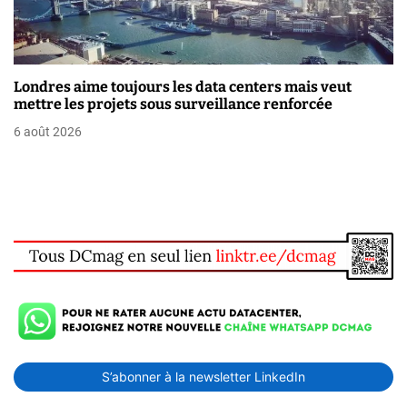
Londres aime toujours les data centers mais veut
mettre les projets sous surveillance renforcée
6 août 2026
S’abonner à la newsletter LinkedIn