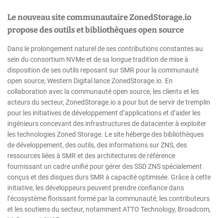
Le nouveau site communautaire ZonedStorage.io
propose des outils et bibliothèques open source
Dans le prolongement naturel de ses contributions constantes au
sein du consortium NVMe et de sa longue tradition de mise à
disposition de ses outils reposant sur SMR pour la communauté
open source, Western Digital lance ZonedStorage.io. En
collaboration avec la communauté open source, les clients et les
acteurs du secteur, ZonedStorage.io a pour but de servir de tremplin
pour les initiatives de développement d’applications et d’aider les
ingénieurs concevant des infrastructures de datacenter à exploiter
les technologies Zoned Storage. Le site héberge des bibliothèques
de développement, des outils, des informations sur ZNS, des
ressources liées à SMR et des architectures de référence
fournissant un cadre unifié pour gérer des SSD ZNS spécialement
conçus et des disques durs SMR à capacité optimisée. Grâce à cette
initiative, les développeurs peuvent prendre confiance dans
l’écosystème florissant formé par la communauté, les contributeurs
et les soutiens du secteur, notamment ATTO Technology, Broadcom,