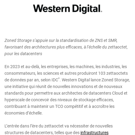
Zoned Storage s’appuie sur la standardisation de ZNS et SMR,
favorisant des architectures plus efficaces, à l’échelle du zettaoctet,
pour les datacenters
En 2023 et au-delà, les entreprises, les machines, les industries, les
consommateurs, les sciences et autres produiront 103 zettaoctets
*
de données par an, selon IDC
. Western Digital lance Zoned Storage,
une initiative qui réunit de nouvelles innovations et de nouveaux
standards pour permettre aux architectes de datacenters Cloud et
hyperscale de concevoir des niveaux de stockage efficaces,
contribuant à maintenir un TCO compétitif et à accroître les
économies d’échelle.
L’entrée dans l’ère du zettaoctet va nécessiter de nouvelles
structures de datacenters, telles que des
infrastructures