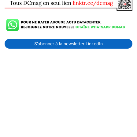
S’abonner à la newsletter LinkedIn