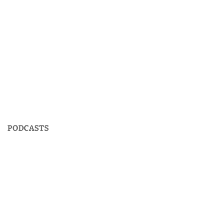
PODCASTS