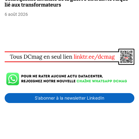
lié aux transformateurs
6 août 2026
S’abonner à la newsletter LinkedIn