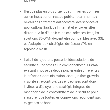
SD-WAN.
Il est de plus en plus urgent de chiffrer les données
acheminées sur un réseau public, notamment au
niveau des différents datacenters, des services et
applications SaaS, de l’Internet et entre les sites
distants. Afin d’établir et de contrôler ces liens, les
solutions SD-WAN doivent être compatibles avec SSL
et s’adapter aux stratégies de réseau VPN en
topologie mesh.
Le fait de rajouter a posteriori des solutions de
sécurité autonomes à un environnement SD-WAN
existant impose de devoir jongler entre différentes
interfaces d’administration, ce qui, in fine, grève la
visibilité et le contrôle. Les entreprises sont donc
invitées à déployer une stratégie intégrée de
monitoring de la conformité et de la sécurité pour
s’assurer que toutes les connexions répondent aux
exigences de base.