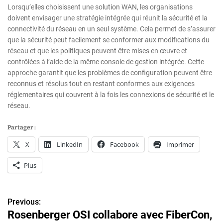
Lorsqu’elles choisissent une solution WAN, les organisations
doivent envisager une stratégie intégrée qui réunit la sécurité et la
connectivité du réseau en un seul système. Cela permet de s’assurer
que la sécurité peut facilement se conformer aux modifications du
réseau et que les politiques peuvent être mises en œuvre et
contrôlées à l’aide de la même console de gestion intégrée. Cette
approche garantit que les problèmes de configuration peuvent être
reconnus et résolus tout en restant conformes aux exigences
réglementaires qui couvrent à la fois les connexions de sécurité et le
réseau.
Partager :
X
LinkedIn
Facebook
Imprimer
Plus
Previous:
N
Rosenberger OSI collabore avec FiberCon,