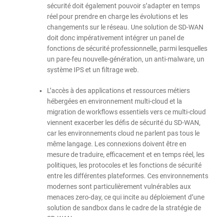
sécurité doit également pouvoir s’adapter en temps
réel pour prendre en charge les évolutions et les
changements sur le réseau. Une solution de SD-WAN
doit donc impérativement intégrer un panel de
fonctions de sécurité professionnelle, parmi lesquelles
un pare-feu nouvelle-génération, un anti-malware, un
système IPS et un filtrage web.
L’accès à des applications et ressources métiers
hébergées en environnement multi-cloud et la
migration de workflows essentiels vers ce multi-cloud
viennent exacerber les défis de sécurité du SD-WAN,
car les environnements cloud ne parlent pas tous le
même langage. Les connexions doivent être en
mesure de traduire, efficacement et en temps réel, les
politiques, les protocoles et les fonctions de sécurité
entre les différentes plateformes. Ces environnements
modernes sont particulièrement vulnérables aux
menaces zero-day, ce qui incite au déploiement d’une
solution de sandbox dans le cadre de la stratégie de