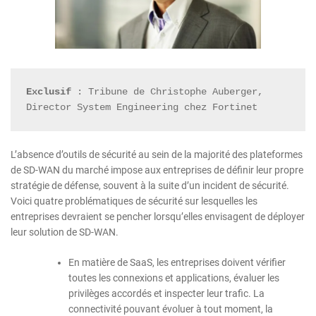
Exclusif
 : Tribune de Christophe Auberger, 
Director System Engineering chez Fortinet
L’absence d’outils de sécurité au sein de la majorité des plateformes
de SD-WAN du marché impose aux entreprises de définir leur propre
stratégie de défense, souvent à la suite d’un incident de sécurité.
Voici quatre problématiques de sécurité sur lesquelles les
entreprises devraient se pencher lorsqu’elles envisagent de déployer
leur solution de SD-WAN.
En matière de SaaS, les entreprises doivent vérifier
toutes les connexions et applications, évaluer les
privilèges accordés et inspecter leur trafic. La
connectivité pouvant évoluer à tout moment, la