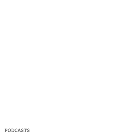
PODCASTS