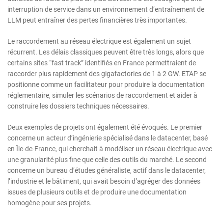
interruption de service dans un environnement d’entraînement de
LLM peut entraîner des pertes financières très importantes.
Le raccordement au réseau électrique est également un sujet
récurrent. Les délais classiques peuvent être très longs, alors que
certains sites “fast track” identifiés en France permettraient de
raccorder plus rapidement des gigafactories de 1 à 2 GW. ETAP se
positionne comme un facilitateur pour produire la documentation
réglementaire, simuler les scénarios de raccordement et aider à
construire les dossiers techniques nécessaires.
Deux exemples de projets ont également été évoqués. Le premier
concerne un acteur d’ingénierie spécialisé dans le datacenter, basé
en Île-de-France, qui cherchait à modéliser un réseau électrique avec
une granularité plus fine que celle des outils du marché. Le second
concerne un bureau d’études généraliste, actif dans le datacenter,
l’industrie et le bâtiment, qui avait besoin d’agréger des données
issues de plusieurs outils et de produire une documentation
homogène pour ses projets.