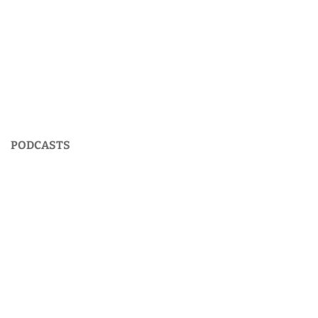
PODCASTS