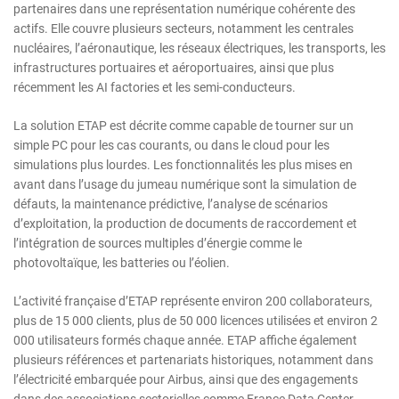
partenaires dans une représentation numérique cohérente des
actifs. Elle couvre plusieurs secteurs, notamment les centrales
nucléaires, l’aéronautique, les réseaux électriques, les transports, les
infrastructures portuaires et aéroportuaires, ainsi que plus
récemment les AI factories et les semi-conducteurs.
La solution ETAP est décrite comme capable de tourner sur un
simple PC pour les cas courants, ou dans le cloud pour les
simulations plus lourdes. Les fonctionnalités les plus mises en
avant dans l’usage du jumeau numérique sont la simulation de
défauts, la maintenance prédictive, l’analyse de scénarios
d’exploitation, la production de documents de raccordement et
l’intégration de sources multiples d’énergie comme le
photovoltaïque, les batteries ou l’éolien.
L’activité française d’ETAP représente environ 200 collaborateurs,
plus de 15 000 clients, plus de 50 000 licences utilisées et environ 2
000 utilisateurs formés chaque année. ETAP affiche également
plusieurs références et partenariats historiques, notamment dans
l’électricité embarquée pour Airbus, ainsi que des engagements