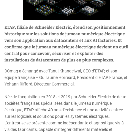
ETAP, filiale de Schneider Electric, étend son positionnement
historique sur les solutions de jumeau numérique électrique
vers son application aux datacenters et aux AI factories. Et
confirme que le jumeau numérique électrique devient un outil
central pour concevoir, sécuriser et exploiter des
installations de datacenters de plus en plus complexes.
DCmag a échangé avec Tanuj Khandelwal, CEO d’ETAP, et son
équipe française – Guillaume Horreard, Président d’ETAP France, et
Yohann Riffard, Directeur Commercial.
Née de l’acquisition en 2018 et 2019 par Schneider Electric de deux
sociétés françaises spécialisées dans le jumeau numérique
électrique, ETAP affiche 40 ans d’existence et une activité centrée
sur les logiciels et solutions pour les systèmes électriques.
L’entreprise se présente comme indépendante et agnostique vis-à-
vis des fabricants, capable d’intégrer différents matériels et