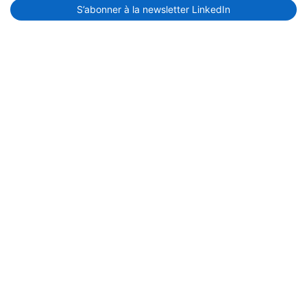
S’abonner à la newsletter LinkedIn