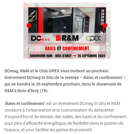
DCmag, R&M et le Club OPEX vous invitent au prochain
événement DCmag In Situ de la rentrée –
Baies et confinement
–
qui se tiendra le 26 septembre prochain, dans le showroom de
R&M à Bois-d’Arcy (78).
‘
Baies et confinement
‘ est un événement DCmag In Situ et R&M
consacré à l’urbanisation et la customisation du datacenter
d’aujourd’hui et de demain, des salles, des baies et du confinement,
pour plus d’efficacité énergétique, de flexibilité dans la gestion de
l’espace, et pour faciliter les gestes de proximité.