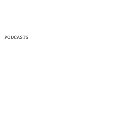
PODCASTS