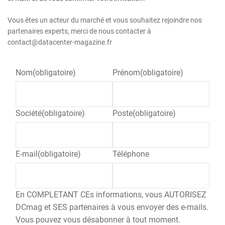
Vous êtes un acteur du marché et vous souhaitez rejoindre nos
partenaires experts, merci de nous contacter à
contact@datacenter-magazine.fr
Nom
(obligatoire)
Prénom
(obligatoire)
Société
(obligatoire)
Poste
(obligatoire)
E-mail
(obligatoire)
Téléphone
En COMPLETANT CEs informations, vous AUTORISEZ
DCmag et SES partenaires à vous envoyer des e-mails.
Vous pouvez vous désabonner à tout moment.