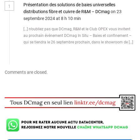
Présentation des solutions de baies universelles
1
distributions fibre et cuivre de R&M – DCmag
on 23
septembre 2024 at 8 h 10 min
[…] n’oubliez pas que DCmag, R&M et le Club OPEX vous invitent
au prochain événement DCmag In Situ – Baies et confinement –
qui se tiendra le 26 septembre prochain, dans le showroom de […]
Comments are closed.