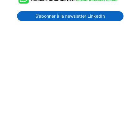
S’abonner à la newsletter LinkedIn