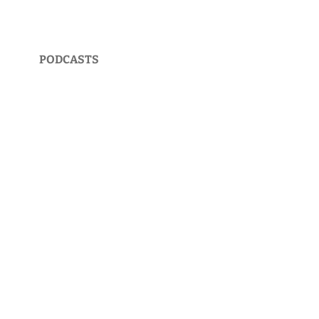
PODCASTS