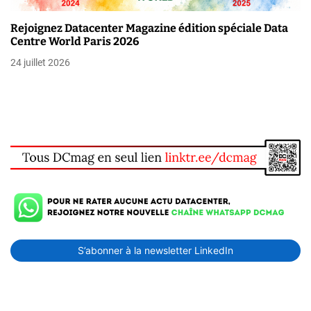
Rejoignez Datacenter Magazine édition spéciale Data
Centre World Paris 2026
24 juillet 2026
S’abonner à la newsletter LinkedIn