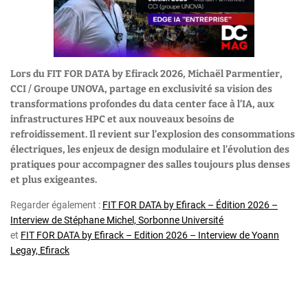
Lors du FIT FOR DATA by Efirack 2026, Michaël Parmentier,
CCI / Groupe UNOVA, partage en exclusivité sa vision des
transformations profondes du data center face à l’IA, aux
infrastructures HPC et aux nouveaux besoins de
refroidissement. Il revient sur l’explosion des consommations
électriques, les enjeux de design modulaire et l’évolution des
pratiques pour accompagner des salles toujours plus denses
et plus exigeantes.
Regarder également :
FIT FOR DATA by Efirack – Édition 2026 –
Interview de Stéphane Michel, Sorbonne Université
et
FIT FOR DATA by Efirack – Edition 2026 – Interview de Yoann
Legay, Efirack