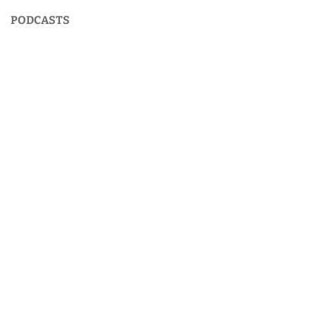
PODCASTS