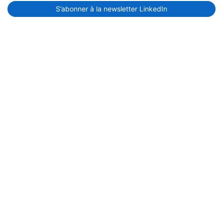
S’abonner à la newsletter LinkedIn