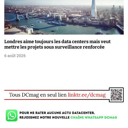
Londres aime toujours les data centers mais veut
mettre les projets sous surveillance renforcée
6 août 2026