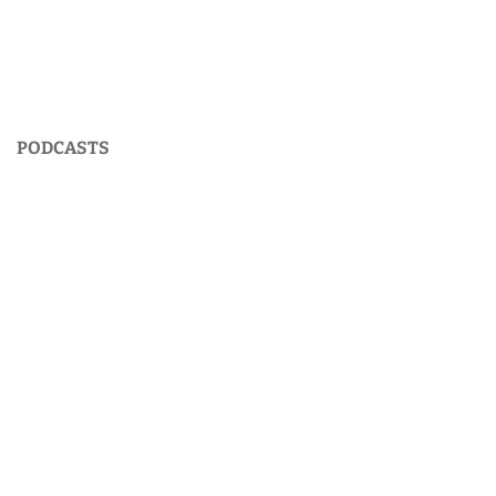
PODCASTS