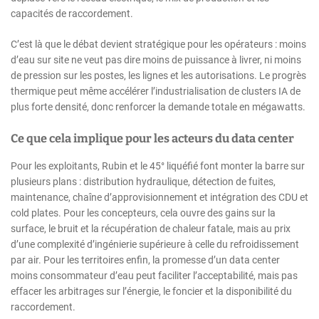
capacités de raccordement.
C’est là que le débat devient stratégique pour les opérateurs : moins
d’eau sur site ne veut pas dire moins de puissance à livrer, ni moins
de pression sur les postes, les lignes et les autorisations. Le progrès
thermique peut même accélérer l’industrialisation de clusters IA de
plus forte densité, donc renforcer la demande totale en mégawatts.
Ce que cela implique pour les acteurs du data center
Pour les exploitants, Rubin et le 45° liquéfié font monter la barre sur
plusieurs plans : distribution hydraulique, détection de fuites,
maintenance, chaîne d’approvisionnement et intégration des CDU et
cold plates. Pour les concepteurs, cela ouvre des gains sur la
surface, le bruit et la récupération de chaleur fatale, mais au prix
d’une complexité d’ingénierie supérieure à celle du refroidissement
par air. Pour les territoires enfin, la promesse d’un data center
moins consommateur d’eau peut faciliter l’acceptabilité, mais pas
effacer les arbitrages sur l’énergie, le foncier et la disponibilité du
raccordement.