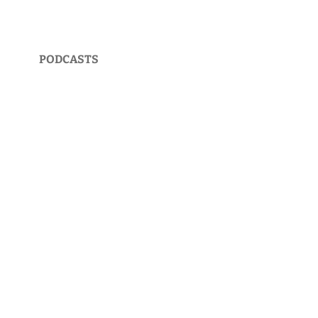
PODCASTS