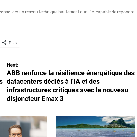
 consolider un réseau technique hautement qualifié, capable de répondre
Plus
Next:
ABB renforce la résilience énergétique des
s
datacenters dédiés à l’IA et des
infrastructures critiques avec le nouveau
disjoncteur Emax 3