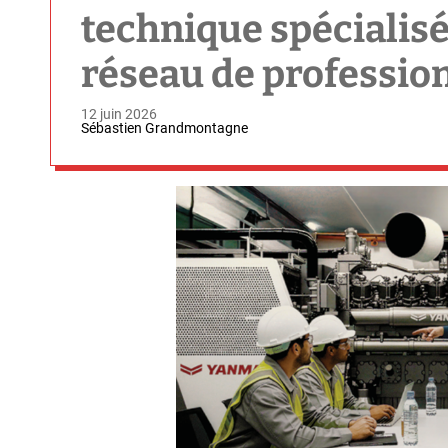
technique spécialisé
réseau de professio
12 juin 2026
Sébastien Grandmontagne