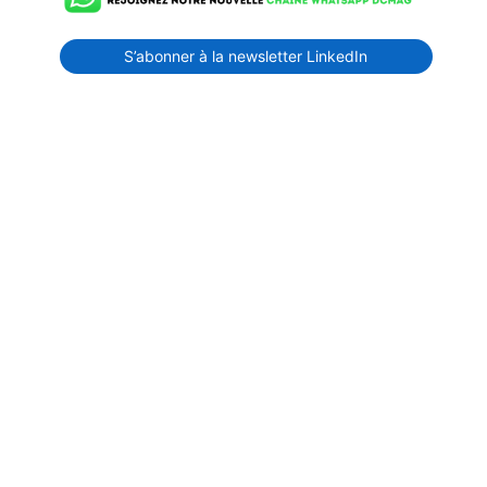
S’abonner à la newsletter LinkedIn