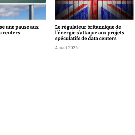
se une pause aux
Le régulateur britannique de
a centers
l’énergie s’attaque aux projets
spéculatifs de data centers
4 août 2026