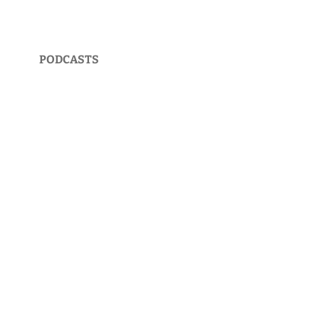
PODCASTS