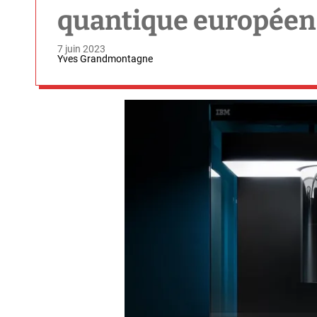
quantique européen
7 juin 2023
Yves Grandmontagne