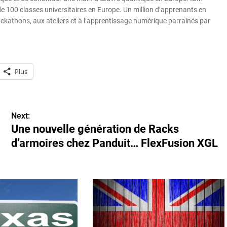
 de 100 classes universitaires en Europe. Un million d’apprenants en
kathons, aux ateliers et à l’apprentissage numérique parrainés par
Plus
Next:
Une nouvelle génération de Racks
d’armoires chez Panduit… FlexFusion XGL