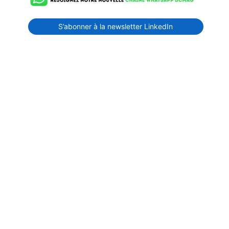
S’abonner à la newsletter LinkedIn