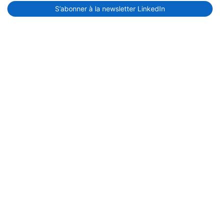
S’abonner à la newsletter LinkedIn