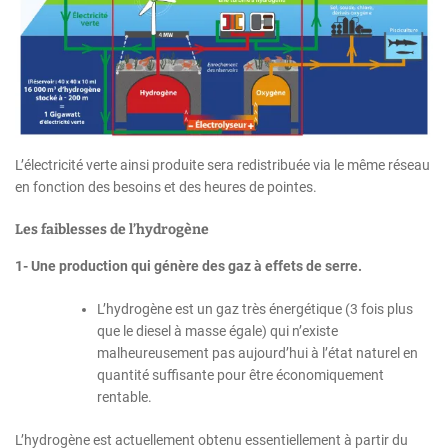
L’électricité verte ainsi produite sera redistribuée via le même réseau
en fonction des besoins et des heures de pointes.
Les faiblesses de l’hydrogène
1- Une production qui génère des gaz à effets de serre.
L’hydrogène est un gaz très énergétique (3 fois plus
que le diesel à masse égale) qui n’existe
malheureusement pas aujourd’hui à l’état naturel en
quantité suffisante pour être économiquement
rentable.
L’hydrogène est actuellement obtenu essentiellement à partir du