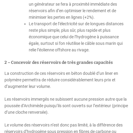
un générateur se fera à proximité immédiate des
réservoirs afin d’en optimiser le rendement et de
minimiser les pertes en lignes (+2%).
Le transport de l’électricité sur de longues distances
reste plus simple, plus sûr, plus rapide et plus
économique que celui de l’hydrogène à puissance
égale, surtout si l’on réutilise le câble sous marin qui
relie l’éolienne offshore au rivage.
2 – Concevoir des réservoirs de très grandes capacités
La construction de ces réservoirs en béton doublé d’un liner en
polymère permettra de réduire considérablement leurs prix et
d’augmenter leur volume.
Les réservoirs immergés ne subissent aucune pression autre que la
poussée d’Archimède puisqu’ils sont ouverts sur l’extérieur (principe
d’une cloche renversée).
Le volume des réservoirs n’est donc pas limité, à la différence des
réservoirs d’hydrogène sous pression en fibres de carbone ou