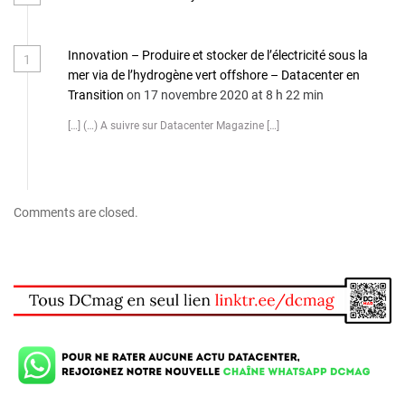
Innovation – Produire et stocker de l’électricité sous la
1
mer via de l’hydrogène vert offshore – Datacenter en
Transition
on 17 novembre 2020 at 8 h 22 min
[…] (…) A suivre sur Datacenter Magazine […]
Comments are closed.