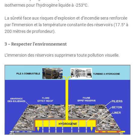
isothermes pour l’hydrogène liquide à -253°C.
La sûreté face aux risques d’explosion et d’incendie sera renforcée
par l’immersion et la température constante des réservoirs (17.5° à
200 mètres de profondeur).
3 – Respecter l’environnement
L’immersion des réservoirs supprimera toute pollution visuelle.