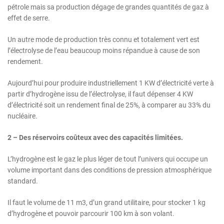
pétrole mais sa production dégage de grandes quantités de gaz à
effet de serre.
Un autre mode de production très connu et totalement vert est
l’électrolyse de l’eau beaucoup moins répandue à cause de son
rendement.
Aujourd’hui pour produire industriellement 1 KW d’électricité verte à
partir d’hydrogène issu de l’électrolyse, il faut dépenser 4 KW
d’électricité soit un rendement final de 25%, à comparer au 33% du
nucléaire.
2 – Des réservoirs coûteux avec des capacités limitées.
L’hydrogène est le gaz le plus léger de tout l’univers qui occupe un
volume important dans des conditions de pression atmosphérique
standard.
Il faut le volume de 11 m3, d’un grand utilitaire, pour stocker 1 kg
d’hydrogène et pouvoir parcourir 100 km à son volant.