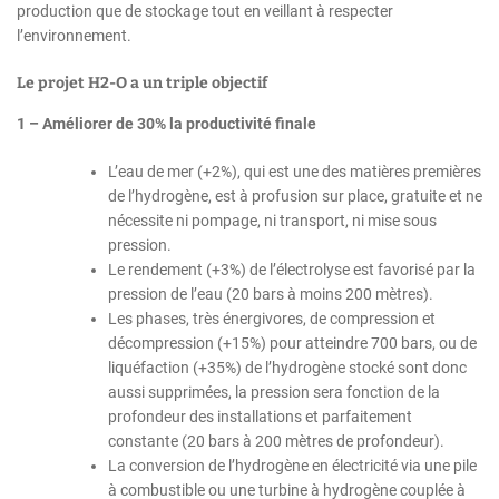
production que de stockage tout en veillant à respecter
l’environnement.
Le projet H2-O a un triple objectif
1 – Améliorer de 30% la productivité finale
L’eau de mer (+2%), qui est une des matières premières
de l’hydrogène, est à profusion sur place, gratuite et ne
nécessite ni pompage, ni transport, ni mise sous
pression.
Le rendement (+3%) de l’électrolyse est favorisé par la
pression de l’eau (20 bars à moins 200 mètres).
Les phases, très énergivores, de compression et
décompression (+15%) pour atteindre 700 bars, ou de
liquéfaction (+35%) de l’hydrogène stocké sont donc
aussi supprimées, la pression sera fonction de la
profondeur des installations et parfaitement
constante (20 bars à 200 mètres de profondeur).
La conversion de l’hydrogène en électricité via une pile
à combustible ou une turbine à hydrogène couplée à