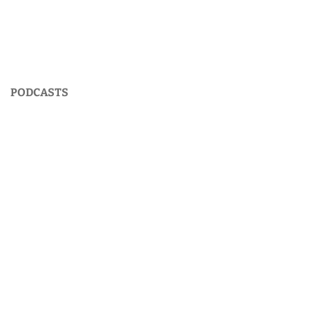
PODCASTS