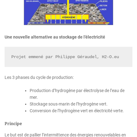
Une nouvelle alternative au stockage de l’électricité
Projet emmené par Philippe Géraudel, H2-O.eu
Les 3 phases du cycle de production:
Production d’hydrogène par électrolyse de l’eau de
mer.
Stockage sous-marin de l’hydrogène vert.
Conversion de l’hydrogène vert en électricité verte.
Principe
Le but est de pallier l’intermittence des énergies renouvelables en