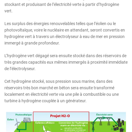
stockant et produisant de l’électricité verte à partir d’hydrogène
vert.
Les surplus des énergies renouvelables telles que l’éolien ou le
photovoltaïque, voire le nucléaire en attendant, seront convertis en
hydrogène vert à travers un électrolyseur à eau de mer en pression
immergé à grande profondeur.
L’hydrogène vert dégagé sera ensuite stocké dans des réservoirs de
très grandes capacités eux mêmes immergés à proximité immédiate
de l’électrolyseur.
Cet hydrogène stocké, sous pression sous marine, dans des
réservoirs très bon marché en béton sera ensuite transformé
localement en électricité verte via une pile à combustible ou une
turbine à hydrogène couplée à un générateur.