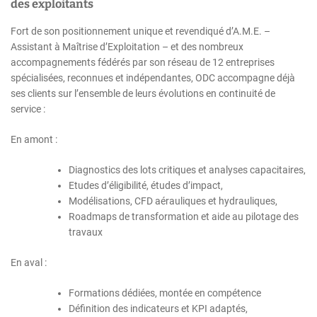
des exploitants
Fort de son positionnement unique et revendiqué d’A.M.E. –
Assistant à Maîtrise d’Exploitation – et des nombreux
accompagnements fédérés par son réseau de 12 entreprises
spécialisées, reconnues et indépendantes, ODC accompagne déjà
ses clients sur l’ensemble de leurs évolutions en continuité de
service :
En amont :
Diagnostics des lots critiques et analyses capacitaires,
Etudes d’éligibilité, études d’impact,
Modélisations, CFD aérauliques et hydrauliques,
Roadmaps de transformation et aide au pilotage des
travaux
En aval :
Formations dédiées, montée en compétence
Définition des indicateurs et KPI adaptés,