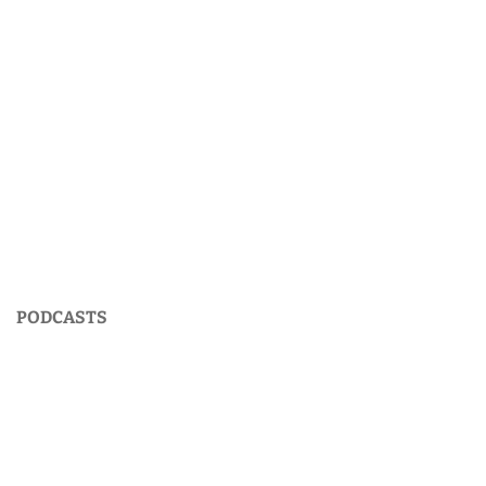
PODCASTS