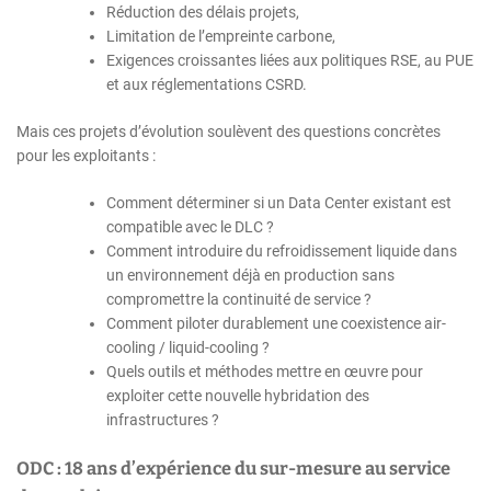
Réduction des délais projets,
Limitation de l’empreinte carbone,
Exigences croissantes liées aux politiques RSE, au PUE
et aux réglementations CSRD.
Mais ces projets d’évolution soulèvent des questions concrètes
pour les exploitants :
Comment déterminer si un Data Center existant est
compatible avec le DLC ?
Comment introduire du refroidissement liquide dans
un environnement déjà en production sans
compromettre la continuité de service ?
Comment piloter durablement une coexistence air-
cooling / liquid-cooling ?
Quels outils et méthodes mettre en œuvre pour
exploiter cette nouvelle hybridation des
infrastructures ?
ODC : 18 ans d’expérience du sur-mesure au service