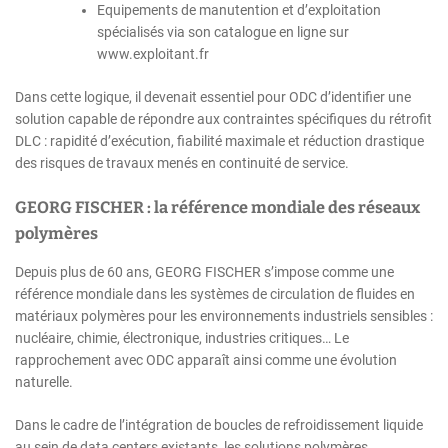
Equipements de manutention et d’exploitation
spécialisés via son catalogue en ligne sur
www.exploitant.fr
Dans cette logique, il devenait essentiel pour ODC d’identifier une
solution capable de répondre aux contraintes spécifiques du rétrofit
DLC : rapidité d’exécution, fiabilité maximale et réduction drastique
des risques de travaux menés en continuité de service.
GEORG FISCHER : la référence mondiale des réseaux
polymères
Depuis plus de 60 ans, GEORG FISCHER s’impose comme une
référence mondiale dans les systèmes de circulation de fluides en
matériaux polymères pour les environnements industriels sensibles :
nucléaire, chimie, électronique, industries critiques… Le
rapprochement avec ODC apparaît ainsi comme une évolution
naturelle.
Dans le cadre de l’intégration de boucles de refroidissement liquide
au sein de data centers existants, les solutions polymères