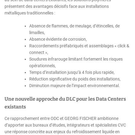
présentent des avantages décisifs face aux installations
métalliques traditionnelles :
Absence de flammes, de meulage, d’étincelles, de
limailles,
Absence évidente de corrosion,
Raccordements préfabriqués et assemblages « click &
connect »,
Soudures infrarouge limitant fortement les risques
opérationnels,
Temps d’installation jusqu’à 4 fois plus rapide,
Réduction significative du poids des installations,
Diminution majeure de l’impact environnemental.
Une nouvelle approche du DLC pour les Data Centers
existants
Ce rapprochement entre ODC et GEORG FISCHER ambitionne
d’apporter aux bureaux d’études, intégrateurs et spécialistes CVC
une réponse concrète aux enjeux du refroidissement liquide en