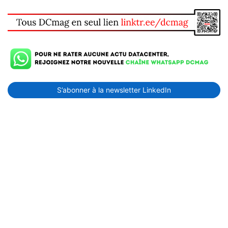
S’abonner à la newsletter LinkedIn