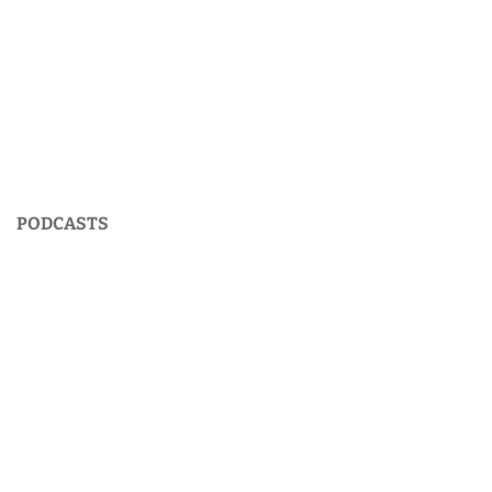
PODCASTS