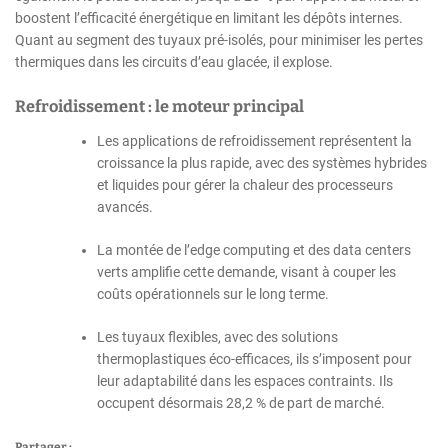
boostent l’efficacité énergétique en limitant les dépôts internes.
Quant au segment des tuyaux pré-isolés, pour minimiser les pertes
thermiques dans les circuits d’eau glacée, il explose.
Refroidissement : le moteur principal
Les applications de refroidissement représentent la
croissance la plus rapide, avec des systèmes hybrides
et liquides pour gérer la chaleur des processeurs
avancés.
La montée de l’edge computing et des data centers
verts amplifie cette demande, visant à couper les
coûts opérationnels sur le long terme.
Les tuyaux flexibles, avec des solutions
thermoplastiques éco-efficaces, ils s’imposent pour
leur adaptabilité dans les espaces contraints. Ils
occupent désormais 28,2 % de part de marché.
Partager :