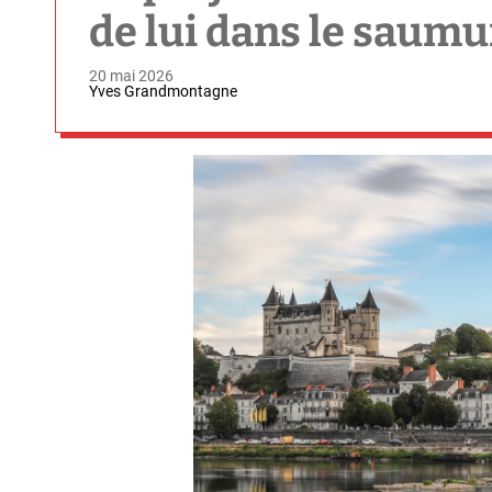
de lui dans le saumu
20 mai 2026
Yves Grandmontagne