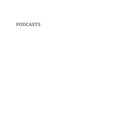
PODCASTS