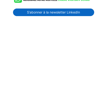
S’abonner à la newsletter LinkedIn