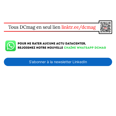
S’abonner à la newsletter LinkedIn