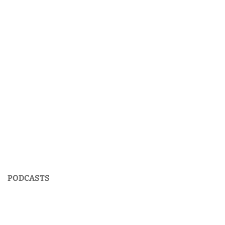
PODCASTS