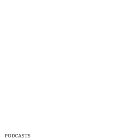
PODCASTS