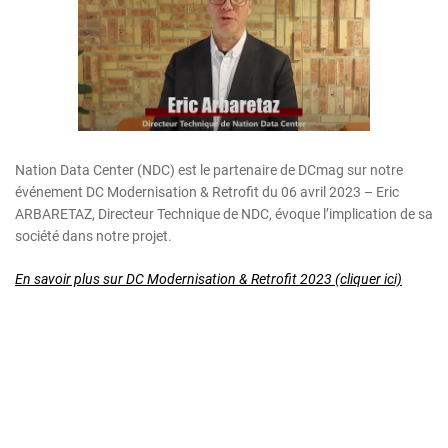
Nation Data Center (NDC) est le partenaire de DCmag sur notre
événement DC Modernisation & Retrofit du 06 avril 2023 – Eric
ARBARETAZ, Directeur Technique de NDC, évoque l’implication de sa
société dans notre projet.
En savoir plus sur DC Modernisation & Retrofit 2023 (cliquer ici)