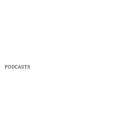
PODCASTS