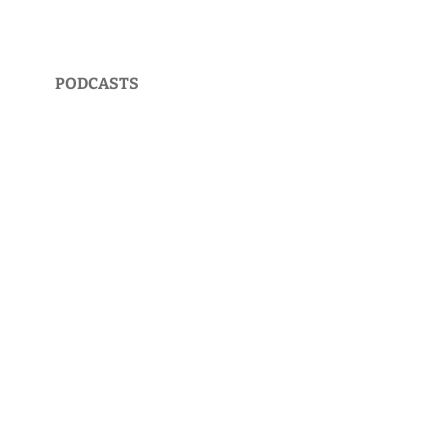
PODCASTS