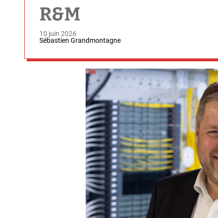
R&M
10 juin 2026
Sébastien Grandmontagne