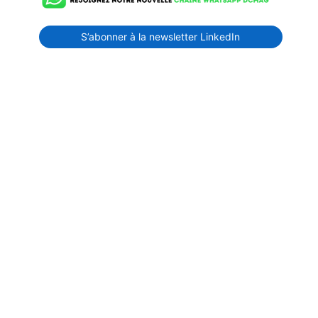
S’abonner à la newsletter LinkedIn